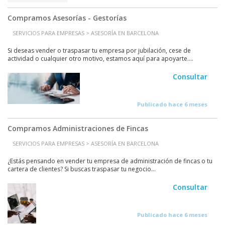
Compramos Asesorías - Gestorías
SERVICIOS PARA EMPRESAS > ASESORÍA EN BARCELONA
Si deseas vender o traspasar tu empresa por jubilación, cese de
actividad o cualquier otro motivo, estamos aquí para apoyarte....
Consultar
Publicado hace 6 meses
Compramos Administraciones de Fincas
SERVICIOS PARA EMPRESAS > ASESORÍA EN BARCELONA
¿Estás pensando en vender tu empresa de administración de fincas o tu
cartera de clientes? Si buscas traspasar tu negocio...
Consultar
Publicado hace 6 meses