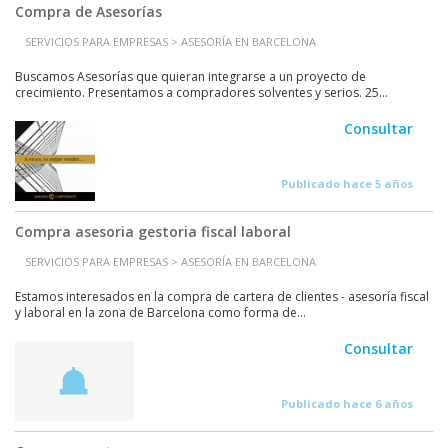
Compra de Asesorías
SERVICIOS PARA EMPRESAS > ASESORÍA EN BARCELONA
Buscamos Asesorías que quieran integrarse a un proyecto de
crecimiento. Presentamos a compradores solventes y serios. 25...
Consultar
Publicado hace 5 años
Compra asesoria gestoria fiscal laboral
SERVICIOS PARA EMPRESAS > ASESORÍA EN BARCELONA
Estamos interesados en la compra de cartera de clientes - asesoría fiscal
y laboral en la zona de Barcelona como forma de...
Consultar
Publicado hace 6 años