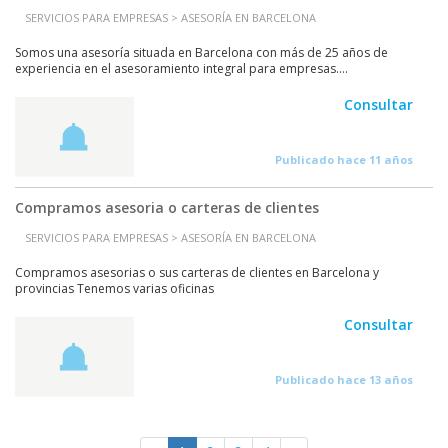
SERVICIOS PARA EMPRESAS > ASESORÍA EN BARCELONA
Somos una asesoría situada en Barcelona con más de 25 años de
experiencia en el asesoramiento integral para empresas....
Consultar
Publicado hace 11 años
Compramos asesoria o carteras de clientes
SERVICIOS PARA EMPRESAS > ASESORÍA EN BARCELONA
Compramos asesorias o sus carteras de clientes en Barcelona y
provincias Tenemos varias oficinas
Consultar
Publicado hace 13 años