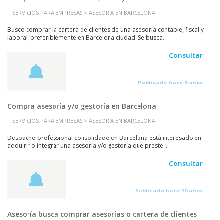
SERVICIOS PARA EMPRESAS > ASESORÍA EN BARCELONA
Busco comprar la cartera de clientes de una asesoría contable, fiscal y
laboral, preferiblemente en Barcelona ciudad. Se busca...
Consultar
Publicado hace 9 años
Compra asesoría y/o gestoría en Barcelona
SERVICIOS PARA EMPRESAS > ASESORÍA EN BARCELONA
Despacho professional consolidado en Barcelona está interesado en
adquirir o integrar una asesoría y/o gestoría que preste...
Consultar
Publicado hace 10 años
Asesoría busca comprar asesorías o cartera de clientes