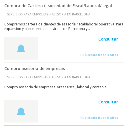
Compra de Cartera o sociedad de Fiscal/Laboral/Legal
SERVICIOS PARA EMPRESAS > ASESORÍA EN BARCELONA
Compramos cartera de clientes de asesoría fiscal/laboral operativa. Para
expansión y crecimiento en el áreas de Barcelona y...
Consultar
Publicado hace 4 años
Compro asesoria de empresas
SERVICIOS PARA EMPRESAS > ASESORÍA EN BARCELONA
Compro asesoría de empresas. Areas fiscal, laboral y contable
Consultar
Publicado hace 5 años