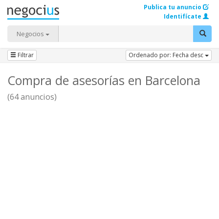
Publica tu anuncio
Identifícate
Negocios
Filtrar
Ordenado por: Fecha desc
Compra de asesorías en Barcelona
(64 anuncios)