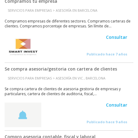
Compramos tu empresa
SERVICIOS PARA EMPRESAS > ASESORÍA EN BARCELONA
Compramos empresas de diferentes sectores. Compramos carteras de
clientes. Compramos porcentaje de empresas. Sin límite de...
Consultar
Publicado hace 7 años
Se compra asesoria/gestoria con cartera de clientes
SERVICIOS PARA EMPRESAS > ASESORÍA EN VIC , BARCELONA
Se compra cartera de clientes de asesoria-gestoria de empresas y
particulares, cartera de clientes de auditoria, fiscal,...
Consultar
Publicado hace 9 años
Compro asesoria contable, fiscal y laboral