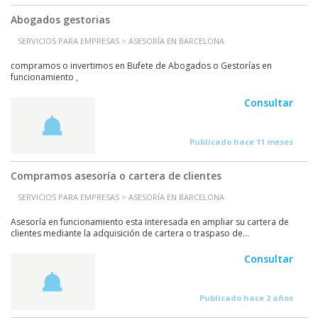
Abogados gestorias
SERVICIOS PARA EMPRESAS > ASESORÍA EN BARCELONA
compramos o invertimos en Bufete de Abogados o Gestorías en
funcionamiento ,
Consultar
Publicado hace 11 meses
Compramos asesoría o cartera de clientes
SERVICIOS PARA EMPRESAS > ASESORÍA EN BARCELONA
Asesoría en funcionamiento esta interesada en ampliar su cartera de
clientes mediante la adquisición de cartera o traspaso de...
Consultar
Publicado hace 2 años