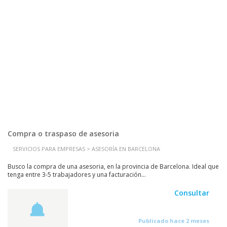
Compra o traspaso de asesoria
SERVICIOS PARA EMPRESAS > ASESORÍA EN BARCELONA
Busco la compra de una asesoria, en la provincia de Barcelona. Ideal que
tenga entre 3-5 trabajadores y una facturación...
Consultar
Publicado hace 2 meses