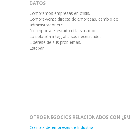
DATOS
Compramos empresas en crisis.
Compra-venta directa de empresas, cambio de
administrador etc.
No importa el estado ni la situación.
La solución integral a sus necesidades.
Libérese de sus problemas.
Esteban.
OTROS NEGOCIOS RELACIONADOS CON ¿EMP
Compra de empresas de Industria