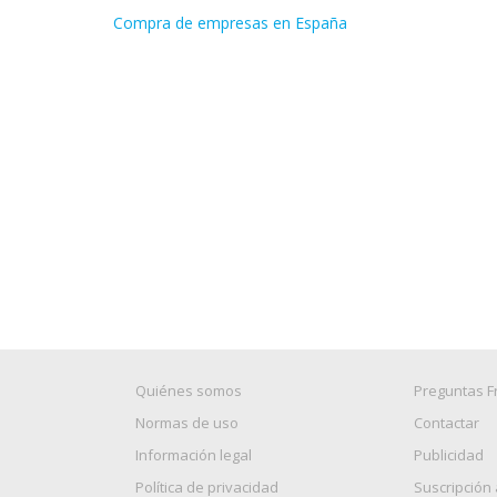
Compra de empresas en España
Quiénes somos
Preguntas F
Normas de uso
Contactar
Información legal
Publicidad
Política de privacidad
Suscripción 