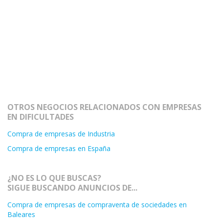
OTROS NEGOCIOS RELACIONADOS CON EMPRESAS
EN DIFICULTADES
Compra de empresas de Industria
Compra de empresas en España
¿NO ES LO QUE BUSCAS?
SIGUE BUSCANDO ANUNCIOS DE...
Compra de empresas de compraventa de sociedades en
Baleares