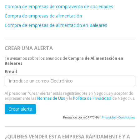
Compra de empresas de compraventa de sociedades
Compra de empresas de alimentación
Compra de empresas de alimentación en Baleares
CREAR UNA ALERTA
Te avisamos sobre los anuncios de
Compra de Alimentación en
Baleares
Email
Al presionar "Crear alerta" estás registrándote en Negocius y aceptando
expresamente las
Normas de Uso
y la
Política de Privacidad
de Negocius.
Crear alerta
Protegido por reCAPTCHA |
Privacidad
-
Condiciones
¿QUIERES VENDER ESTA EMPRESA RÁPIDAMENTE Y A