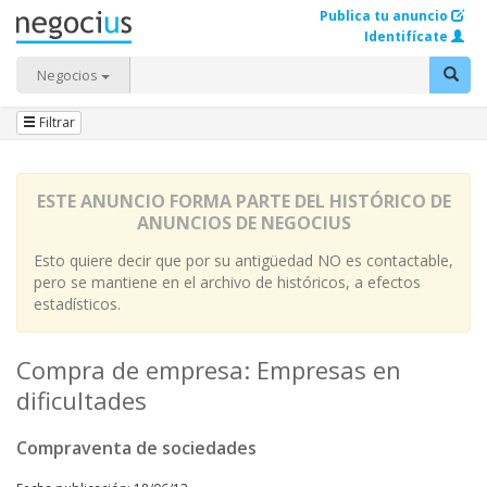
Publica tu anuncio
Identifícate
Negocios
Filtrar
ESTE ANUNCIO FORMA PARTE DEL HISTÓRICO DE
ANUNCIOS DE NEGOCIUS
Esto quiere decir que por su antigüedad NO es contactable,
pero se mantiene en el archivo de históricos, a efectos
estadísticos.
Compra de empresa: Empresas en
dificultades
Compraventa de sociedades