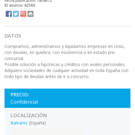
Fecha publicación: 18/06/12
ID anuncio: 82589
DATOS
Compramos, administramos y liquidamos empresas en crisis,
con deudas, en quiebra, con insolvencia o en estado pre-
concursal.
Posible solución a hipotecas y créditos con avales personales.
Adquiero sociedades de cualquier actividad en toda España con
todo tipo de deudas antes de ir a concurso.
PRECIO:
Confidencial
LOCALIZACIÓN
Baleares
(España)