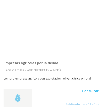
Empresas agrícolas por la deuda
AGRICULTURA > AGRICULTURA EN ALMERÍA
compro empresa agrícola con explotación. olivar ,cítrica o frutal.
Consultar
Publicado hace 12 años