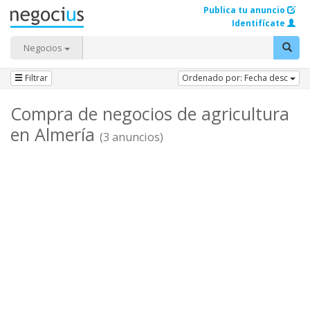
Publica tu anuncio
Identifícate
Negocios
Filtrar
Ordenado por: Fecha desc
Compra de negocios de agricultura
en Almería
(3 anuncios)