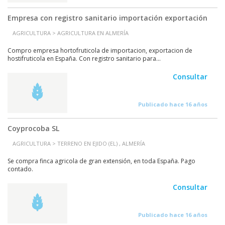
Empresa con registro sanitario importación exportación
AGRICULTURA > AGRICULTURA EN ALMERÍA
Compro empresa hortofruticola de importacion, exportacion de
hostifruticola en España. Con registro sanitario para...
Consultar
Publicado hace 16 años
Coyprocoba SL
AGRICULTURA > TERRENO EN EJIDO (EL) , ALMERÍA
Se compra finca agricola de gran extensión, en toda España. Pago
contado.
Consultar
Publicado hace 16 años