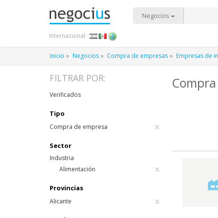
Negocios
Internacional:
Inicio
Negocios
Compra de empresas
Empresas de in
FILTRAR POR:
Compra 
Verificados
Tipo
×
Compra de empresa
Sector
Industria
×
Alimentación
Provincias
×
Alicante