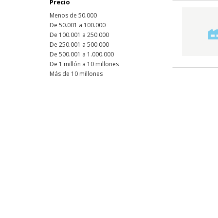
Precio
Menos de 50.000
De 50.001 a 100.000
De 100.001 a 250.000
De 250.001 a 500.000
De 500.001 a 1.000.000
De 1 millón a 10 millones
Más de 10 millones