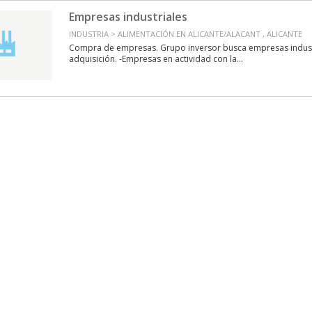
Empresas industriales
INDUSTRIA > ALIMENTACIÓN EN ALICANTE/ALACANT , ALICANTE
Compra de empresas. Grupo inversor busca empresas indust
adquisición. -Empresas en actividad con la...