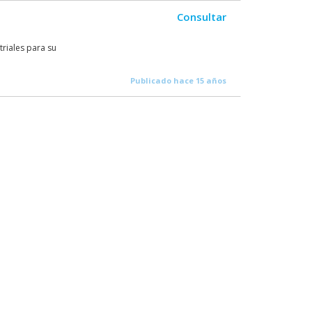
Consultar
riales para su
Publicado hace 15 años