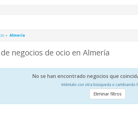
cio
Almería
de negocios de ocio en Almería
No se han encontrado negocios que coincid
Inténtalo con otra búsqueda o cambiando los
Eliminar filtros