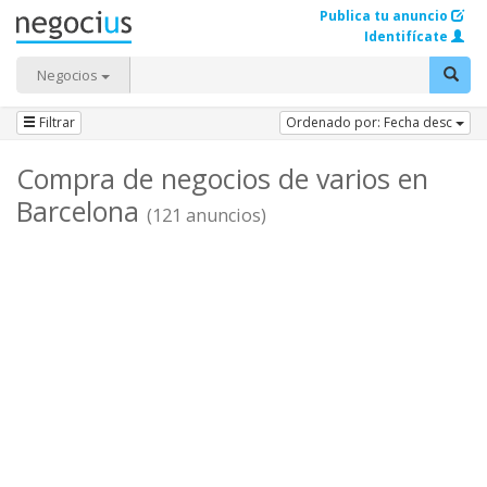
Publica tu anuncio
Identifícate
Negocios
Filtrar
Ordenado por: Fecha desc
Compra de negocios de varios en
Barcelona
(121 anuncios)