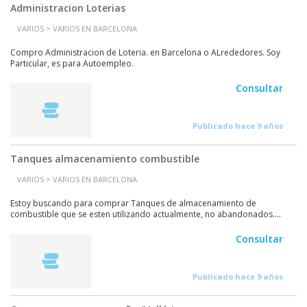
Administracion Loterias
VARIOS > VARIOS EN BARCELONA
Compro Administracion de Loteria. en Barcelona o ALrededores. Soy
Particular, es para Autoempleo.
Consultar
Publicado hace 9 años
Tanques almacenamiento combustible
VARIOS > VARIOS EN BARCELONA
Estoy buscando para comprar Tanques de almacenamiento de
combustible que se esten utilizando actualmente, no abandonados....
Consultar
Publicado hace 9 años