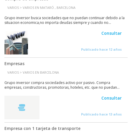
VARIOS > VARIOS EN MATARÓ , BARCELONA
Grupo inversor busca sociedades que no puedan continuar debido a la
situacion economica,no importa deudas siempre y cuando no...
Consultar
Publicado hace 12 años
Empresas
VARIOS > VARIOS EN BARCELONA
Grupo inversor compra sociedades activo por pasivo. Compra
empresas, constructoras, promotoras, hoteles, etc. que no puedan...
Consultar
Publicado hace 13 años
Empresa con 1 tarjeta de transporte