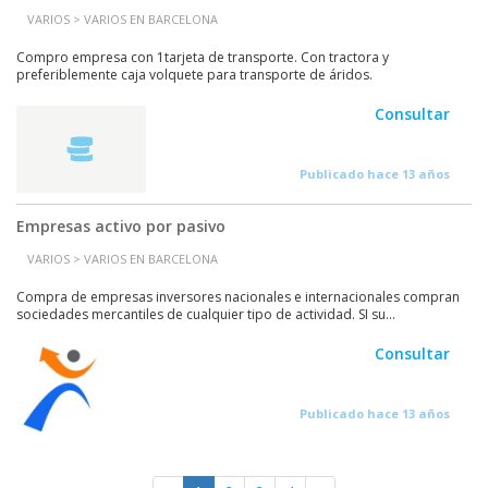
VARIOS > VARIOS EN BARCELONA
Compro empresa con 1tarjeta de transporte. Con tractora y
preferiblemente caja volquete para transporte de áridos.
Consultar
Publicado hace 13 años
Empresas activo por pasivo
VARIOS > VARIOS EN BARCELONA
Compra de empresas inversores nacionales e internacionales compran
sociedades mercantiles de cualquier tipo de actividad. SI su...
Consultar
Publicado hace 13 años