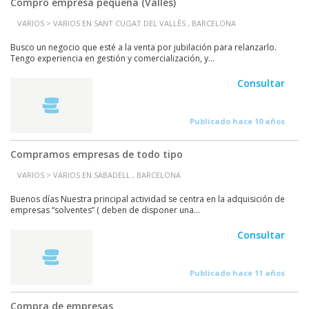
Compro empresa pequeña (Vallés)
VARIOS > VARIOS EN SANT CUGAT DEL VALLÈS , BARCELONA
Busco un negocio que esté a la venta por jubilación para relanzarlo.
Tengo experiencia en gestión y comercialización, y...
Consultar
Publicado hace 10 años
Compramos empresas de todo tipo
VARIOS > VARIOS EN SABADELL , BARCELONA
Buenos días Nuestra principal actividad se centra en la adquisición de
empresas “solventes” ( deben de disponer una...
Consultar
Publicado hace 11 años
Compra de empresas