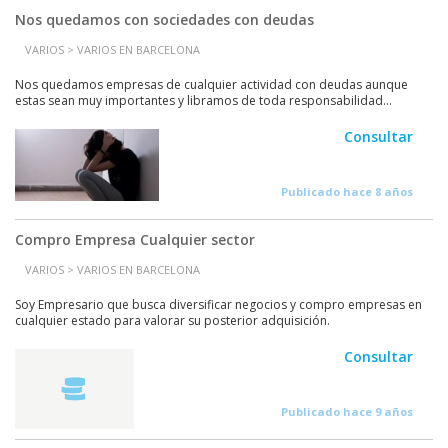
Nos quedamos con sociedades con deudas
VARIOS > VARIOS EN BARCELONA
Nos quedamos empresas de cualquier actividad con deudas aunque
estas sean muy importantes y libramos de toda responsabilidad...
Consultar
Publicado hace 8 años
Compro Empresa Cualquier sector
VARIOS > VARIOS EN BARCELONA
Soy Empresario que busca diversificar negocios y compro empresas en
cualquier estado para valorar su posterior adquisición.
Consultar
Publicado hace 9 años