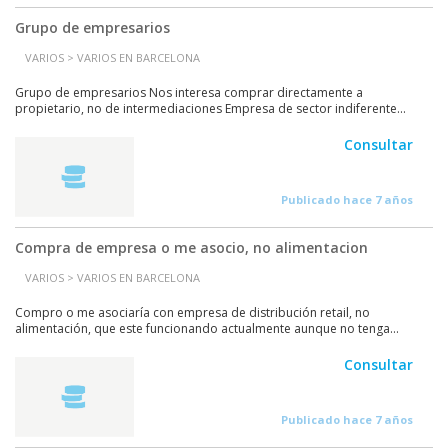
Grupo de empresarios
VARIOS > VARIOS EN BARCELONA
Grupo de empresarios Nos interesa comprar directamente a
propietario, no de intermediaciones Empresa de sector indiferente...
Consultar
Publicado hace 7 años
Compra de empresa o me asocio, no alimentacion
VARIOS > VARIOS EN BARCELONA
Compro o me asociaría con empresa de distribución retail, no
alimentación, que este funcionando actualmente aunque no tenga...
Consultar
Publicado hace 7 años