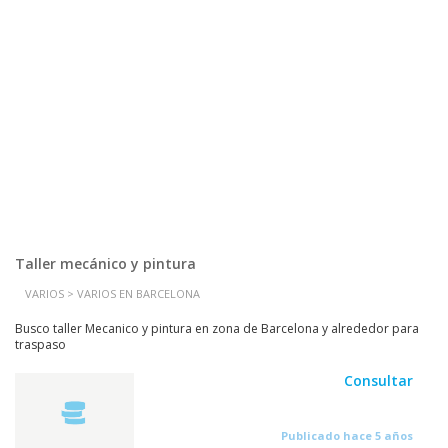
Taller mecánico y pintura
VARIOS > VARIOS EN BARCELONA
Busco taller Mecanico y pintura en zona de Barcelona y alrededor para
traspaso
Consultar
Publicado hace 5 años