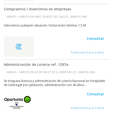
Compramos / invertimos en empresas
VARIOS > VARIOS EN SANT QUIRZE DEL VALLÈS , BARCELONA
Valoramos cualquier situación. Facturación mínima: 1.5 M
Consultar
Publicado hace 6 años
Administración de Lotería ref. 1297a
VARIOS > VARIOS EN HOSPITALET DE LLOBREGAT (L') , BARCELONA
Se traspasa licencia y administración de Loteria Nacional en Hospitalet
de Llobregat por jubilación, administración con 40 años...
Consultar
Publicado hace 7 años