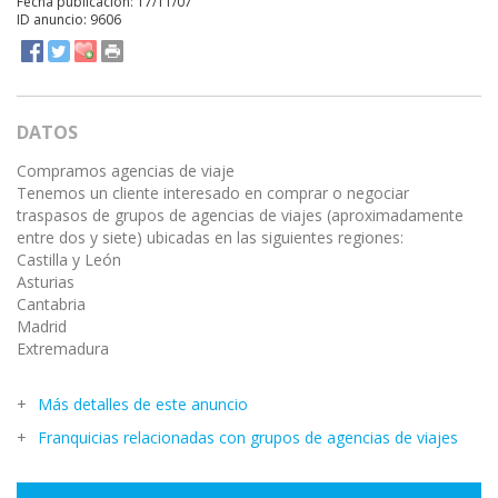
Fecha publicación: 17/11/07
ID anuncio: 9606
DATOS
Compramos agencias de viaje
Tenemos un cliente interesado en comprar o negociar
traspasos de grupos de agencias de viajes (aproximadamente
entre dos y siete) ubicadas en las siguientes regiones:
Castilla y León
Asturias
Cantabria
Madrid
Extremadura
Más detalles de este anuncio
Franquicias relacionadas con grupos de agencias de viajes