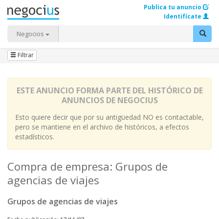
Publica tu anuncio
Identifícate
Negocios
Filtrar
ESTE ANUNCIO FORMA PARTE DEL HISTÓRICO DE
ANUNCIOS DE NEGOCIUS
Esto quiere decir que por su antigüedad NO es contactable,
pero se mantiene en el archivo de históricos, a efectos
estadísticos.
Compra de empresa: Grupos de
agencias de viajes
Grupos de agencias de viajes