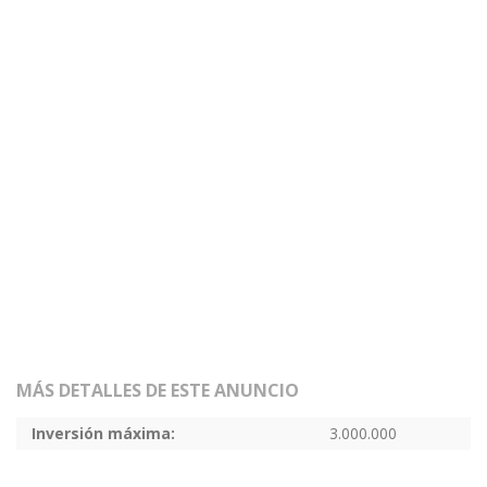
MÁS DETALLES DE ESTE ANUNCIO
Inversión máxima:
3.000.000