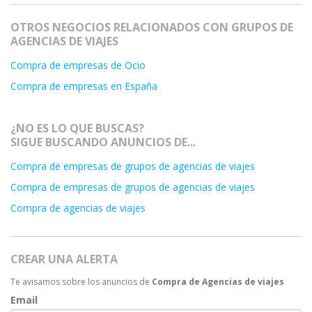
OTROS NEGOCIOS RELACIONADOS CON GRUPOS DE
AGENCIAS DE VIAJES
Compra de empresas de Ocio
Compra de empresas en España
¿NO ES LO QUE BUSCAS?
SIGUE BUSCANDO ANUNCIOS DE...
Compra de empresas de grupos de agencias de viajes
Compra de empresas de grupos de agencias de viajes
Compra de agencias de viajes
CREAR UNA ALERTA
Te avisamos sobre los anuncios de
Compra de Agencias de viajes
Email