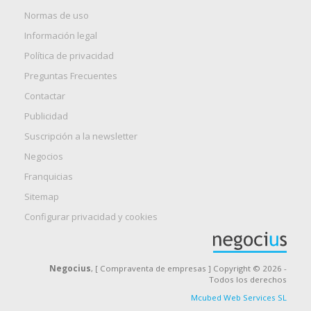
Normas de uso
Información legal
Política de privacidad
Preguntas Frecuentes
Contactar
Publicidad
Suscripción a la newsletter
Negocios
Franquicias
Sitemap
Configurar privacidad y cookies
Negocius
, [ Compraventa de empresas ] Copyright © 2026 -
Todos los derechos
Mcubed Web Services SL