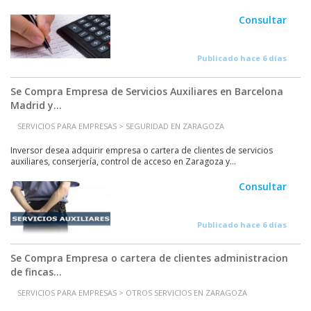
Consultar
Publicado hace 6 días
Se Compra Empresa de Servicios Auxiliares en Barcelona
Madrid y...
SERVICIOS PARA EMPRESAS > SEGURIDAD EN ZARAGOZA
Inversor desea adquirir empresa o cartera de clientes de servicios
auxiliares, conserjería, control de acceso en Zaragoza y...
Consultar
Publicado hace 6 días
Se Compra Empresa o cartera de clientes administracion
de fincas...
SERVICIOS PARA EMPRESAS > OTROS SERVICIOS EN ZARAGOZA