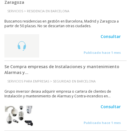
Zaragoza
SERVICIOS > RESIDENCIA EN BARCELONA
Buscamos residencias en gestión en Barcelona, Madrid y Zaragoza a
partir de 50 plazas. No se descartan otras ciudades.
Consultar
Publicado hace 1 mes
Se Compra empresas de Instalaciones y mantenimiento
Alarmas y...
SERVICIOS PARA EMPRESAS > SEGURIDAD EN BARCELONA
Grupo inversor desea adquirir empresa o cartera de clientes de
Instalación y mantenimiento de Alarmas y Contra-incendios en...
Consultar
Publicado hace 1 mes