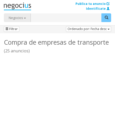
Publica tu anuncio
Identifícate
Negocios
Filtrar
Ordenado por: Fecha desc
Compra de empresas de transporte
(25 anuncios)