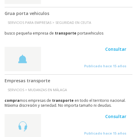
Grua porta vehiculos
SERVICIOS PARA EMPRESAS > SEGURIDAD EN CEUTA
busco pequeña empresa de
transporte
portavehiculos
Consultar
Publicado hace 15 años
Empresas transporte
SERVICIOS > MUDANZAS EN MÁLAGA
compra
mos empresas de
transporte
en todo el territorio nacional.
Máxima discresión y seriedad. No importa tamaño ni deudas.
Consultar
Publicado hace 15 años