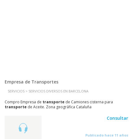
Empresa de Transportes
SERVICIOS > SERVICIOS DIVERSOS EN BARCELONA
Compro Empresa de
transporte
de Camiones cisterna para
transporte
de Aceite. Zona geográfica Cataluña
Consultar
Publicado hace 11 años