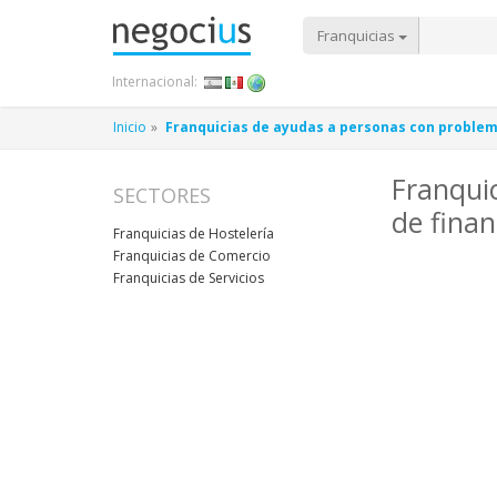
Franquicias
Internacional:
Inicio
Franquicias de ayudas a personas con problem
Franqui
SECTORES
de finan
Franquicias de Hostelería
Franquicias de Comercio
Franquicias de Servicios