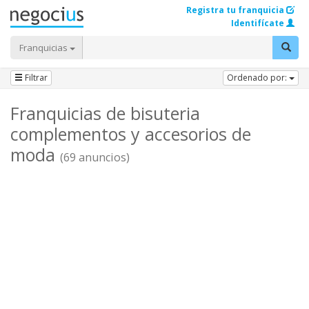
Registra tu franquicia
Identifícate
Franquicias
Filtrar
Ordenado por:
Franquicias de bisuteria
complementos y accesorios de
moda
(69 anuncios)