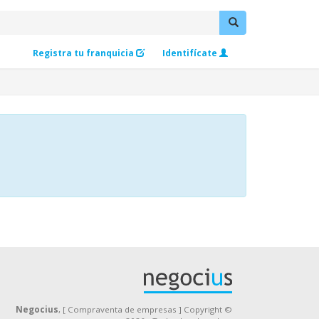
Registra tu franquicia
Identifícate
Negocius
, [ Compraventa de empresas ] Copyright ©