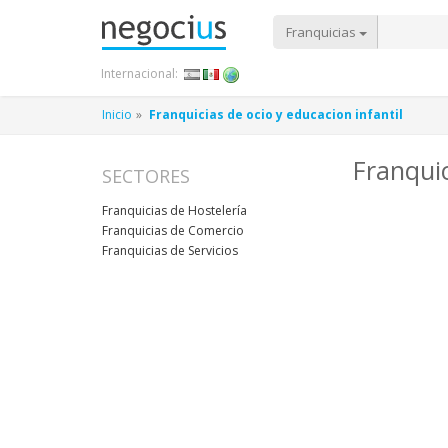
Franquicias
Internacional:
Inicio
Franquicias de ocio y educacion infantil
Franquic
SECTORES
Franquicias de Hostelería
Franquicias de Comercio
Franquicias de Servicios