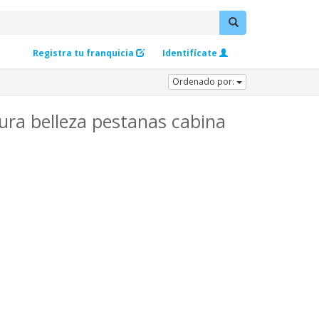
Registra tu franquicia
Identifícate
Ordenado por:
ura belleza pestanas cabina