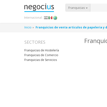
Franquicias
Internacional:
Inicio
Franquicias de venta articulos de papeleria y 
Franquic
SECTORES
Franquicias de Hostelería
Franquicias de Comercio
Franquicias de Servicios