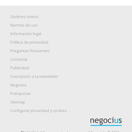
Quiénes somos
Normas de uso
Información legal
Política de privacidad
Preguntas Frecuentes
Contactar
Publicidad
Suscripción a la newsletter
Negocios
Franquicias
Sitemap
Configurar privacidad y cookies