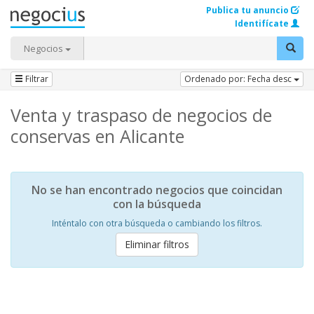
Publica tu anuncio
Identifícate
Negocios
Filtrar
Ordenado por: Fecha desc
Venta y traspaso de negocios de
conservas en Alicante
No se han encontrado negocios que coincidan
con la búsqueda
Inténtalo con otra búsqueda o cambiando los filtros.
Eliminar filtros