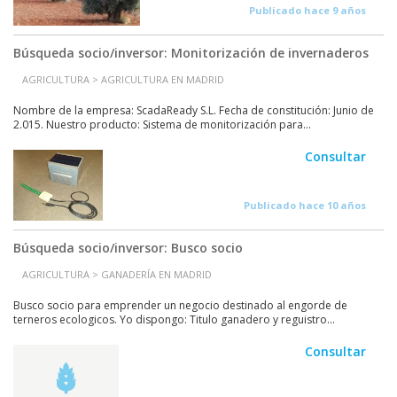
Publicado hace 9 años
Búsqueda socio/inversor: Monitorización de invernaderos
AGRICULTURA > AGRICULTURA EN MADRID
Nombre de la empresa: ScadaReady S.L. Fecha de constitución: Junio de
2.015. Nuestro producto: Sistema de monitorización para...
Consultar
Publicado hace 10 años
Búsqueda socio/inversor: Busco socio
AGRICULTURA > GANADERÍA EN MADRID
Busco socio para emprender un negocio destinado al engorde de
terneros ecologicos. Yo dispongo: Titulo ganadero y reguistro...
Consultar