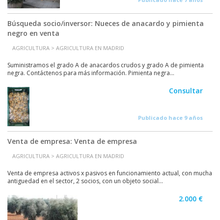
Búsqueda socio/inversor: Nueces de anacardo y pimienta
negro en venta
AGRICULTURA > AGRICULTURA EN MADRID
Suministramos el grado A de anacardos crudos y grado A de pimienta
negra. Contáctenos para más información. Pimienta negra...
Consultar
Publicado hace 9 años
Venta de empresa: Venta de empresa
AGRICULTURA > AGRICULTURA EN MADRID
Venta de empresa activos x pasivos en funcionamiento actual, con mucha
antiguedad en el sector, 2 socios, con un objeto social...
2.000 €