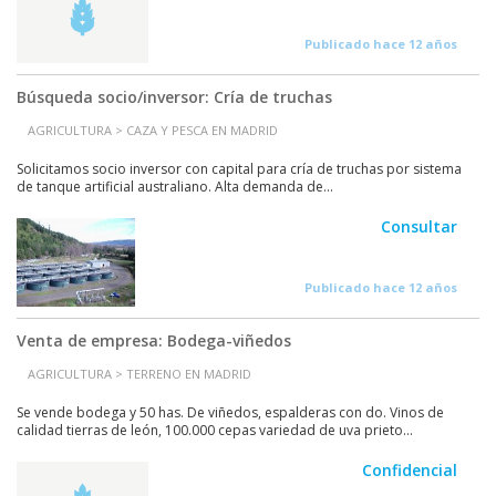
Publicado hace 12 años
Búsqueda socio/inversor: Cría de truchas
AGRICULTURA > CAZA Y PESCA EN MADRID
Solicitamos socio inversor con capital para cría de truchas por sistema
de tanque artificial australiano. Alta demanda de...
Consultar
Publicado hace 12 años
Venta de empresa: Bodega-viñedos
AGRICULTURA > TERRENO EN MADRID
Se vende bodega y 50 has. De viñedos, espalderas con do. Vinos de
calidad tierras de león, 100.000 cepas variedad de uva prieto...
Confidencial