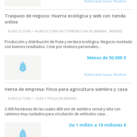
Publicado hace 10 años
Traspaso de negocio: Huerta ecológica y web con tienda
online
AGRICULTURA > AGRICULTURA EN TORREMOCHA DE JARAMA , MADRID
Producción y distribución de fruta y verdura ecológica. Negocio montado
con buenos resultados. Cese por motivos personales....
Menos de 50.000 €
Publicado hace 10 años
Venta de empresa: Finca para agricultura siembra y caza
AGRICULTURA > CAZA Y PESCA EN MADRID
2.000 hectáreas de las cuales 400 son de siembra cereal y viña con
caminos muy cuidados para circulación de vehículos casa...
De 1 millón a 10 millones €