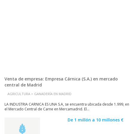
Venta de empresa: Empresa Cárnica (S.A.) en mercado
central de Madrid
AGRICULTURA > GANADERÍA EN MADRID
LA INDUSTRIA CARNICA ES UNA S.A, se encuentra ubicada desde 1.999, en
el Mercado Central de Carne en Mercamadrid. El...
De 1 millón a 10 millones €