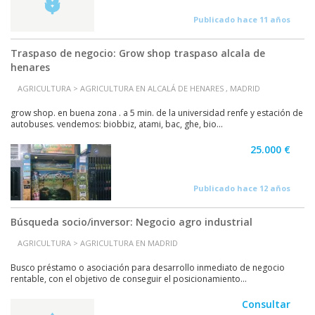
Publicado hace 11 años
Traspaso de negocio: Grow shop traspaso alcala de
henares
AGRICULTURA > AGRICULTURA EN ALCALÁ DE HENARES , MADRID
grow shop. en buena zona . a 5 min. de la universidad renfe y estación de
autobuses. vendemos: biobbiz, atami, bac, ghe, bio...
25.000 €
Publicado hace 12 años
Búsqueda socio/inversor: Negocio agro industrial
AGRICULTURA > AGRICULTURA EN MADRID
Busco préstamo o asociación para desarrollo inmediato de negocio
rentable, con el objetivo de conseguir el posicionamiento...
Consultar