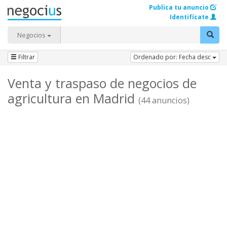
Publica tu anuncio
Identifícate
Negocios
Filtrar
Ordenado por: Fecha desc
Venta y traspaso de negocios de
agricultura en Madrid
(44 anuncios)