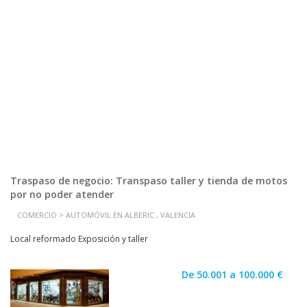
Traspaso de negocio: Transpaso taller y tienda de motos
por no poder atender
COMERCIO > AUTOMÓVIL EN ALBERIC , VALENCIA
Local reformado Exposición y taller
De 50.001 a 100.000 €