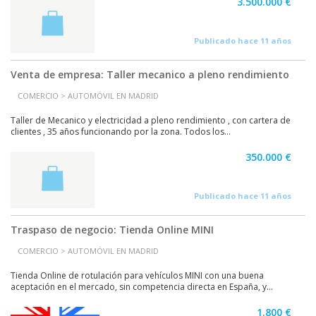
3.500.000 €
Publicado hace 11 años
Venta de empresa: Taller mecanico a pleno rendimiento
COMERCIO > AUTOMÓVIL EN MADRID
Taller de Mecanico y electricidad a pleno rendimiento , con cartera de
clientes , 35 años funcionando por la zona. Todos los...
350.000 €
Publicado hace 11 años
Traspaso de negocio: Tienda Online MINI
COMERCIO > AUTOMÓVIL EN MADRID
Tienda Online de rotulación para vehículos MINI con una buena
aceptación en el mercado, sin competencia directa en España, y...
1.800 €