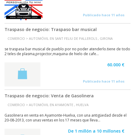
Publicado hace 11 años
Traspaso de negocio: Traspaso bar musical
COMERCIO > AUTOMÓVIL EN SANT FELIU DE PALLEROLS , GIRONA
se traspasa bar musical de pueblo por no poder atenderlo.tiene de todo
2 teles de plasma,projector,maquina de hielo de cafe...
60.000 €
Publicado hace 11 años
Traspaso de negocio: Venta de Gasolinera
COMERCIO > AUTOMÓVIL EN AYAMONTE , HUELVA
Gasolinera en venta en Ayamonte-Huelva, con una antigüedad desde el
20-08-2013, con unas ventas en los 17 meses que lleva...
De 1 millón a 10 millones €