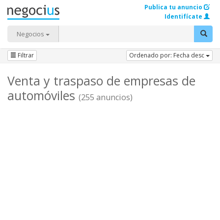
Publica tu anuncio
Identifícate
Negocios
Filtrar
Ordenado por: Fecha desc
Venta y traspaso de empresas de
automóviles
(255 anuncios)