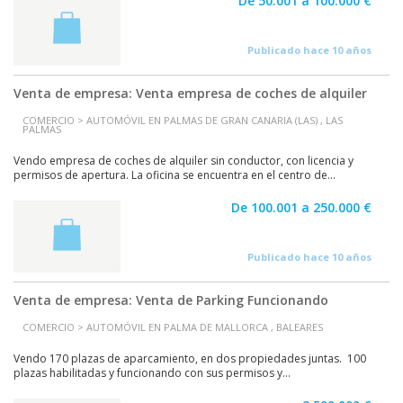
De 50.001 a 100.000 €
Publicado hace 10 años
Venta de empresa: Venta empresa de coches de alquiler
COMERCIO > AUTOMÓVIL EN PALMAS DE GRAN CANARIA (LAS) , LAS
PALMAS
Vendo empresa de coches de alquiler sin conductor, con licencia y
permisos de apertura. La oficina se encuentra en el centro de...
De 100.001 a 250.000 €
Publicado hace 10 años
Venta de empresa: Venta de Parking Funcionando
COMERCIO > AUTOMÓVIL EN PALMA DE MALLORCA , BALEARES
Vendo 170 plazas de aparcamiento, en dos propiedades juntas. 100
plazas habilitadas y funcionando con sus permisos y...