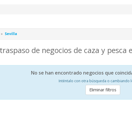
Sevilla
traspaso de negocios de caza y pesca e
No se han encontrado negocios que coincid
Inténtalo con otra búsqueda o cambiando los
Eliminar filtros