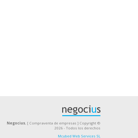
Negocius
, [ Compraventa de empresas ] Copyright ©
2026 - Todos los derechos
Mcubed Web Services SL