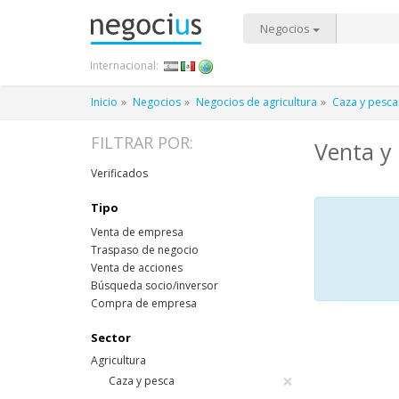
Negocios
Internacional:
Inicio
Negocios
Negocios de agricultura
Caza y pesca
FILTRAR POR:
Venta y 
Verificados
Tipo
Venta de empresa
Traspaso de negocio
Venta de acciones
Búsqueda socio/inversor
Compra de empresa
Sector
Agricultura
×
Caza y pesca