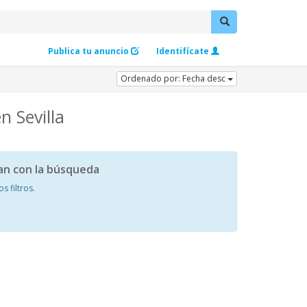
Publica tu anuncio
Identifícate
Ordenado por: Fecha desc
n Sevilla
an con la búsqueda
 filtros.