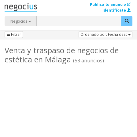
Publica tu anuncio
Identifícate
Negocios
Filtrar
Ordenado por: Fecha desc
Venta y traspaso de negocios de
estética en Málaga
(53 anuncios)