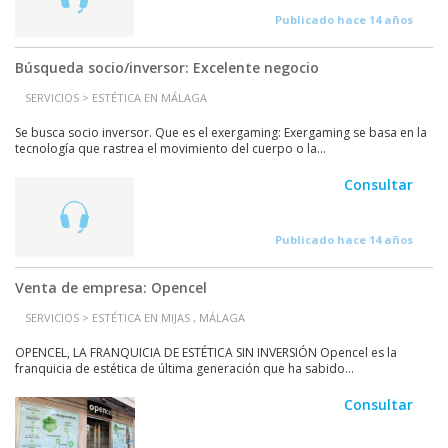
Publicado hace 14 años
Búsqueda socio/inversor: Excelente negocio
SERVICIOS > ESTÉTICA EN MÁLAGA
Se busca socio inversor. Que es el exergaming: Exergaming se basa en la
tecnología que rastrea el movimiento del cuerpo o la...
Consultar
Publicado hace 14 años
Venta de empresa: Opencel
SERVICIOS > ESTÉTICA EN MIJAS , MÁLAGA
OPENCEL, LA FRANQUICIA DE ESTÉTICA SIN INVERSIÓN Opencel es la
franquicia de estética de última generación que ha sabido...
Consultar