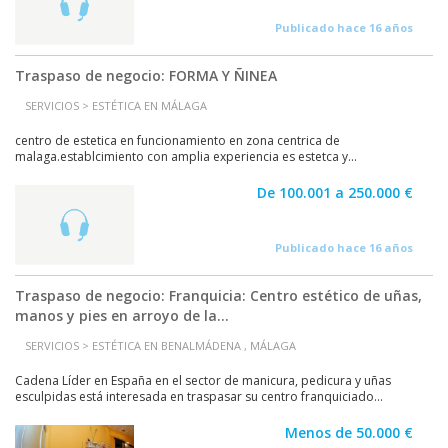
Publicado hace 16 años
Traspaso de negocio: FORMA Y ÑINEA
SERVICIOS > ESTÉTICA EN MÁLAGA
centro de estetica en funcionamiento en zona centrica de
malaga.establcimiento con amplia experiencia es estetca y...
De 100.001 a 250.000 €
Publicado hace 16 años
Traspaso de negocio: Franquicia: Centro estético de uñas,
manos y pies en arroyo de la...
SERVICIOS > ESTÉTICA EN BENALMÁDENA , MÁLAGA
Cadena Líder en España en el sector de manicura, pedicura y uñas
esculpidas está interesada en traspasar su centro franquiciado...
Menos de 50.000 €