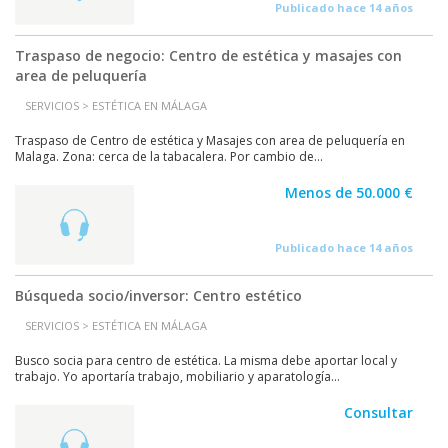
Publicado hace 14 años
Traspaso de negocio: Centro de estética y masajes con
area de peluquería
SERVICIOS > ESTÉTICA EN MÁLAGA
Traspaso de Centro de estética y Masajes con area de peluquería en
Malaga. Zona: cerca de la tabacalera. Por cambio de...
Menos de 50.000 €
Publicado hace 14 años
Búsqueda socio/inversor: Centro estético
SERVICIOS > ESTÉTICA EN MÁLAGA
Busco socia para centro de estética. La misma debe aportar local y
trabajo. Yo aportaría trabajo, mobiliario y aparatología...
Consultar