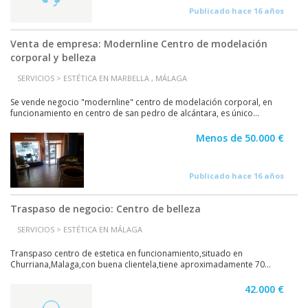
Publicado hace 16 años
Venta de empresa: Modernline Centro de modelación
corporal y belleza
SERVICIOS > ESTÉTICA EN MARBELLA , MÁLAGA
Se vende negocio "modernline" centro de modelación corporal, en
funcionamiento en centro de san pedro de alcántara, es único...
Menos de 50.000 €
Publicado hace 16 años
Traspaso de negocio: Centro de belleza
SERVICIOS > ESTÉTICA EN MÁLAGA
Transpaso centro de estetica en funcionamiento,situado en
Churriana,Malaga,con buena clientela,tiene aproximadamente 70...
42.000 €