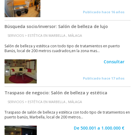
Publicado hace 16 años
Búsqueda socio/inversor: Salón de belleza de lujo
SERVICIOS > ESTÉTICA EN MARBELLA , MÁLAGA
Salón de belleza y estética con todo tipo de tratamientos en puerto
Banús, local de 200 metros cuadrados,en la zona mas...
Consultar
Publicado hace 17 años
Traspaso de negocio: Salón de belleza y estética
SERVICIOS > ESTÉTICA EN MARBELLA , MÁLAGA
Traspaso de salón de belleza y estética con todo tipo de tratamientos en
puerto banús, Marbella, local de 200 metros...
De 500.001 a 1.000.000 €