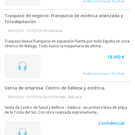
Publicado hace 15 años
Traspaso de negocio: Franquicia de estética avanzada y
fotodepilación
SERVICIOS > ESTÉTICA EN MÁLAGA
Traspaso Nueva franquicia en expansión fuerte por toda España en zona
céntrica de Málaga. Todo nuevo la maquinaria de ultima...
18.000 €
Publicado hace 15 años
Venta de empresa: Centro de belleza y estética
SERVICIOS > ESTÉTICA EN ESTEPONA , MÁLAGA
Venta de Centro de Salud y Belleza – Estética - en primera línea de playa
de la Costa del Sol. Con obra realizada expresamente...
Confidencial