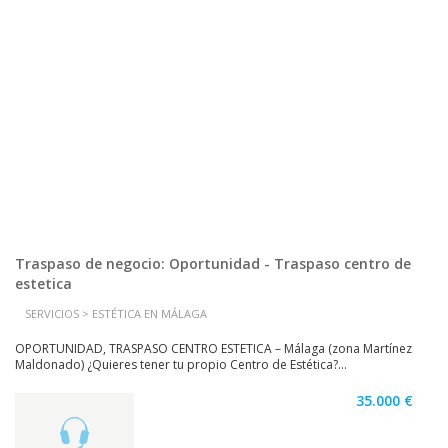
Traspaso de negocio: Oportunidad - Traspaso centro de
estetica
SERVICIOS > ESTÉTICA EN MÁLAGA
OPORTUNIDAD, TRASPASO CENTRO ESTETICA – Málaga (zona Martínez
Maldonado) ¿Quieres tener tu propio Centro de Estética?...
35.000 €