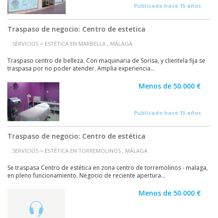
Publicado hace 15 años
Traspaso de negocio: Centro de estetica
SERVICIOS > ESTÉTICA EN MARBELLA , MÁLAGA
Traspaso centro de belleza. Con maquinaria de Sorisa, y clientela fija se
traspasa por no poder atender. Amplia experiencia...
Menos de 50.000 €
Publicado hace 15 años
Traspaso de negocio: Centro de estética
SERVICIOS > ESTÉTICA EN TORREMOLINOS , MÁLAGA
Se traspasa Centro de estética en zona centro de torremolinos - malaga,
en pleno funcionamiento. Negocio de reciente apertura...
Menos de 50.000 €