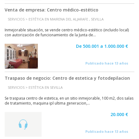
Venta de empresa: Centro médico-estético
SERVICIOS > ESTÉTICA EN MAIRENA DEL ALJARAFE , SEVILLA
Inmejorable situación, se vende centro médico-estético (incluido local)
con autorización de funcionamiento de la Junta de...
De 500.001 a 1.000.000 €
Publicado hace 13 años
Traspaso de negocio: Centro de estetica y fotodepilacion
SERVICIOS > ESTÉTICA EN SEVILLA
Se traspasa centro de estetica, en un sitio inmejorable, 100 m2, dos salas
de tratamiento, maquina ipl ultima generacion,...
20.000 €
Publicado hace 13 años