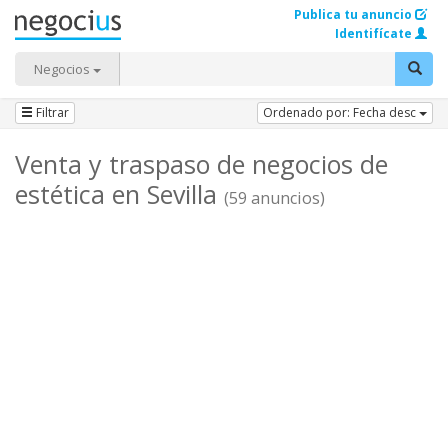
Publica tu anuncio
Identifícate
Negocios
Filtrar
Ordenado por: Fecha desc
Venta y traspaso de negocios de
estética en Sevilla
(59 anuncios)