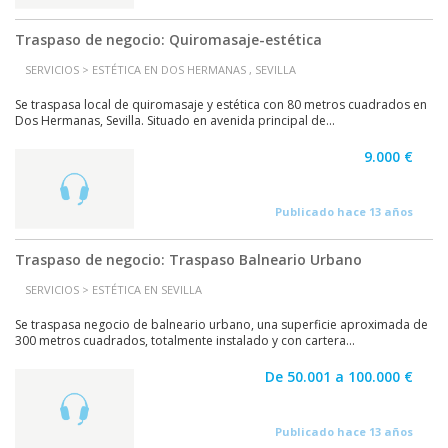
Traspaso de negocio: Quiromasaje-estética
SERVICIOS > ESTÉTICA EN DOS HERMANAS , SEVILLA
Se traspasa local de quiromasaje y estética con 80 metros cuadrados en
Dos Hermanas, Sevilla. Situado en avenida principal de...
9.000 €
Publicado hace 13 años
Traspaso de negocio: Traspaso Balneario Urbano
SERVICIOS > ESTÉTICA EN SEVILLA
Se traspasa negocio de balneario urbano, una superficie aproximada de
300 metros cuadrados, totalmente instalado y con cartera...
De 50.001 a 100.000 €
Publicado hace 13 años