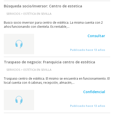
Búsqueda socio/inversor: Centro de estetica
SERVICIOS > ESTÉTICA EN SEVILLA
Busco socio inversor para centro de estética. La misma cuenta con 2
años funcionando con clientela. Es rentable,...
Consultar
Publicado hace 13 años
Traspaso de negocio: Franquicia centro de estética
SERVICIOS > ESTÉTICA EN SEVILLA
Traspaso centro de estética. El mismo se encuentra en funcionamiento. El
local cuenta con 4 cabinas, recepción, almacén,...
Confidencial
Publicado hace 13 años