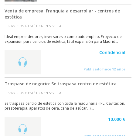
Venta de empresa: Franquia a desarrollar - centros de
estética
SERVICIOS > ESTÉTICA EN SEVILLA
Ideal emprendedores, inversores o como autoempleo. Proyecto de
expansión para centros de estética, fácil expansión para Madrid...
Confidencial
Publicado hace 12 años
Traspaso de negocio: Se traspasa centro de estética
SERVICIOS > ESTÉTICA EN SEVILLA
Se traspasa centro de estética con toda la maquinaria (IPL, Cavitación,
presoterapia, aparatos de cera, caña de azúcar,..)....
10.000 €
Publicado hace 12 años