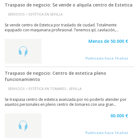
Traspaso de negocio: Se vende o alquila centro de Estetica
SERVICIOS > ESTÉTICA EN SEVILLA
Se vende centro de Estetica por traslado de ciudad. Totalmente
equipado con maquinaria profesional. Tenemos ipl, cavilación,...
Menos de 50.000 €
Publicado hace 14 años
Traspaso de negocio: Centro de estetica pleno
funcionamiento
SERVICIOS > ESTÉTICA EN TOMARES , SEVILLA
Se traspasa centro de estetica avanzada por no poderlo atender por
asuntos personales en pleno centro de tomares con una gran...
60.000 €
Publicado hace 14 años