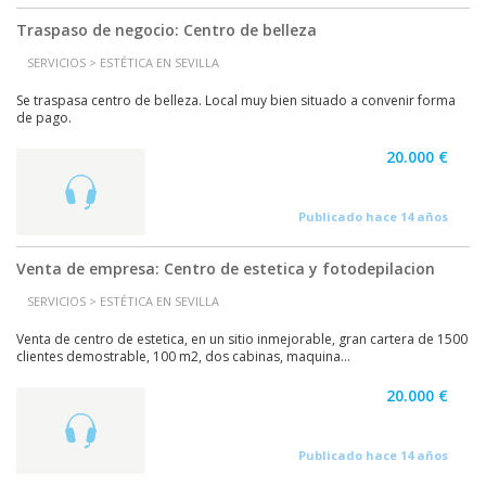
Traspaso de negocio: Centro de belleza
SERVICIOS > ESTÉTICA EN SEVILLA
Se traspasa centro de belleza. Local muy bien situado a convenir forma
de pago.
20.000 €
Publicado hace 14 años
Venta de empresa: Centro de estetica y fotodepilacion
SERVICIOS > ESTÉTICA EN SEVILLA
Venta de centro de estetica, en un sitio inmejorable, gran cartera de 1500
clientes demostrable, 100 m2, dos cabinas, maquina...
20.000 €
Publicado hace 14 años