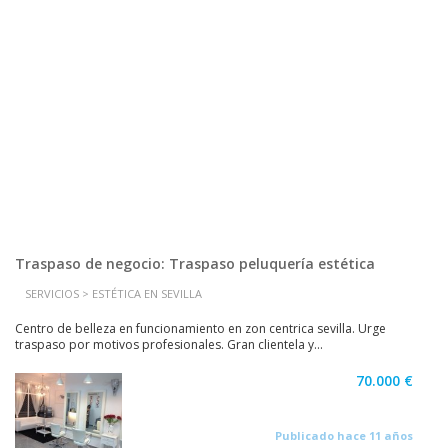
Traspaso de negocio: Traspaso peluquería estética
SERVICIOS > ESTÉTICA EN SEVILLA
Centro de belleza en funcionamiento en zon centrica sevilla. Urge
traspaso por motivos profesionales. Gran clientela y...
70.000 €
Publicado hace 11 años