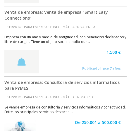
Venta de empresa: Venta de empresa "Smart Easy
Connections"
SERVICIOS PARA EMPRESAS > INFORMÁTICA EN VALENCIA
Empresa con un año y medio de antigüedad, con beneficios declarados y
libre de cargas. Tiene un objeto social amplio que...
1.500 €
Publicado hace 7 años
Venta de empresa: Consultora de servicios informáticos
para PYMES
SERVICIOS PARA EMPRESAS > INFORMÁTICA EN MADRID
Se vende empresa de consultoría y servicios informáticos y conectividad.
Entre los principales servicios destacan:...
De 250.001 a 500.000 €