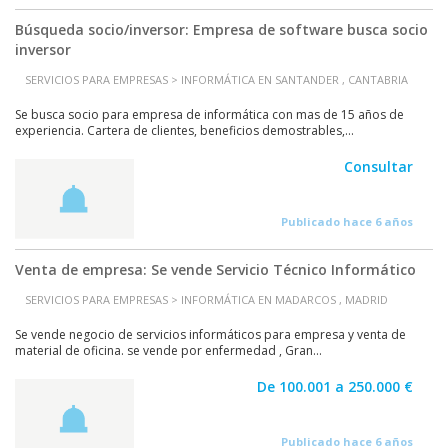
Búsqueda socio/inversor: Empresa de software busca socio
inversor
SERVICIOS PARA EMPRESAS > INFORMÁTICA EN SANTANDER , CANTABRIA
Se busca socio para empresa de informática con mas de 15 años de
experiencia. Cartera de clientes, beneficios demostrables,...
Consultar
Publicado hace 6 años
Venta de empresa: Se vende Servicio Técnico Informático
SERVICIOS PARA EMPRESAS > INFORMÁTICA EN MADARCOS , MADRID
Se vende negocio de servicios informáticos para empresa y venta de
material de oficina. se vende por enfermedad , Gran...
De 100.001 a 250.000 €
Publicado hace 6 años