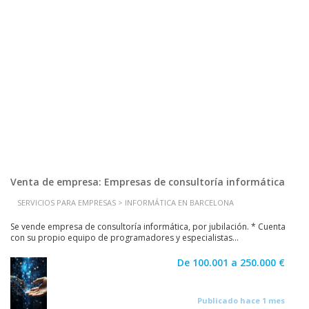
Venta de empresa: Empresas de consultoría informática
SERVICIOS PARA EMPRESAS > INFORMÁTICA EN BARCELONA
Se vende empresa de consultoría informática, por jubilación. * Cuenta
con su propio equipo de programadores y especialistas...
De 100.001 a 250.000 €
Publicado hace 1 mes