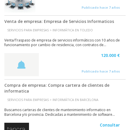
Publicado hace 7 años
Venta de empresa: Empresa de Servicios Informaticos
SERVICIOS PARA EMPRESAS > INFORMÁTICA EN TOLEDO
Venta/Traspaso de empresa de servicios informáticos con 10 años de
funcionamiento por cambio de residencia, con contratos de...
120.000 €
Publicado hace 7 años
Compra de empresa: Compra cartera de clientes de
informatica
SERVICIOS PARA EMPRESAS > INFORMÁTICA EN BARCELONA
Buscamos carteras de clientes de mantenimiento informatico en
Barcelona y/o provincia. Dedicadas a mantenimiento de software...
Consultar