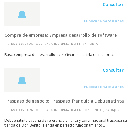
Consultar
Publicado hace 8 años
Compra de empresa: Empresa desarrollo de software
SERVICIOS PARA EMPRESAS > INFORMÁTICA EN BALEARES
Busco empresa de desarrollo de software en la isla de mallorca.
Consultar
Publicado hace 8 años
Traspaso de negocio: Traspaso franquicia Debuenatinta
SERVICIOS PARA EMPRESAS > INFORMÁTICA EN DON BENITO , BADAJOZ
Debuenatinta cadena de referencia en tinta y tóner nacional traspasa su
tienda de Don Benito. Tienda en perfecto funcionamiento...