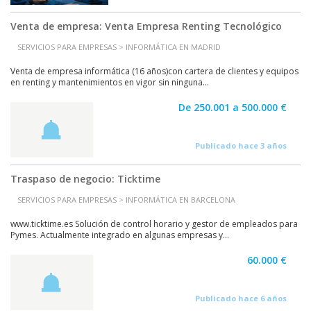
Venta de empresa: Venta Empresa Renting Tecnológico
SERVICIOS PARA EMPRESAS > INFORMÁTICA EN MADRID
Venta de empresa informática (16 años)con cartera de clientes y equipos
en renting y mantenimientos en vigor sin ninguna...
De 250.001 a 500.000 €
Publicado hace 3 años
Traspaso de negocio: Ticktime
SERVICIOS PARA EMPRESAS > INFORMÁTICA EN BARCELONA
www.ticktime.es Solución de control horario y gestor de empleados para
Pymes. Actualmente integrado en algunas empresas y...
60.000 €
Publicado hace 6 años