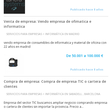
Publicado hace 8 años
Venta de empresa: Vendo empresa de ofimatica e
informatica
SERVICIOS PARA EMPRESAS > INFORMÁTICA EN MADRID
vendo empresa de consumibles de informatica y material de oficina con
22 años en madrid
De 50.001 a 100.000 €
Publicado hace 8 años
Compra de empresa: Compra de empresa TIC o cartera de
clientes
SERVICIOS PARA EMPRESAS > INFORMÁTICA EN SABADELL , BARCELONA
Empresa del sector TIC buscamos ampliar negocio comprando empresa
o cartera de clientes sin importar la provincia. Precio a...