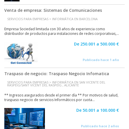
Venta de empresa: Sistemas de Comunicaciones
SERVICIOS PARA EMPRESAS > INFORMÁTICA EN BARCELONA
Empresa Sociedad limitada con 30 años de experiencia como
distribuidor de productos para instalaciones de redes corporativas,...
De 250.001 a 500.000 €
Publicado hace 1 año
Traspaso de negocio: Traspaso Negocio Infomatica
SERVICIOS PARA EMPRESAS > INFORMÁTICA EN SAN VICENTE DEL
RASPEIG/SANT VICENT DEL RASPEIG , ALICANTE
** Ingresos asegurados desde el primer día ** Por motivos de salud,
traspaso negocio de servicios Informáticos por cuota...
De 50.001 a 100.000 €
Publicado hace 2 años