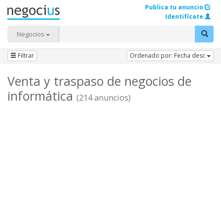
Publica tu anuncio
Identifícate
Negocios
Filtrar
Ordenado por: Fecha desc
Venta y traspaso de negocios de
informática
(214 anuncios)