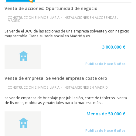
Venta de acciones: Oportunidad de negocio
CONSTRUCCIÓN E INMOBILIARIA > INSTALACIONES EN ALCOBENDAS ,
MADRID
Se vende el 36% de las acciones de una empresa solvente y con negocio
muy rentable. Tiene su sede social en Madrid y es...
3.000.000 €
Publicado hace 3 años
Venta de empresa: Se vende empresa coste cero
CONSTRUCCIÓN E INMOBILIARIA > INSTALACIONES EN MADRID
se vende empresa de bricolaje por jubilación, corte de tableros , venta
de listones, molduras y materiales para la madera. más...
Menos de 50.000 €
Publicado hace 6 años