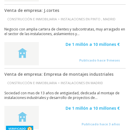
Venta de empresa: J.cortes
CONSTRUCCIÓN E INMOBILIARIA > INSTALACIONES EN PINTO , MADRID
Negocio con amplia cartera de clientes y subcontratas, muy arraigado en
el sector de las instalaciones, aislamientos y...
De 1 millón a 10 millones €
Publicado hace 9 meses
Venta de empresa: Empresa de montajes industriales
CONSTRUCCIÓN E INMOBILIARIA > INSTALACIONES EN MADRID
Sociedad con mas de 13 años de antigüedad, dedicada al montaje de
instalaciones industriales y desarrollo de proyectos de...
De 1 millón a 10 millones €
Publicado hace 3 años