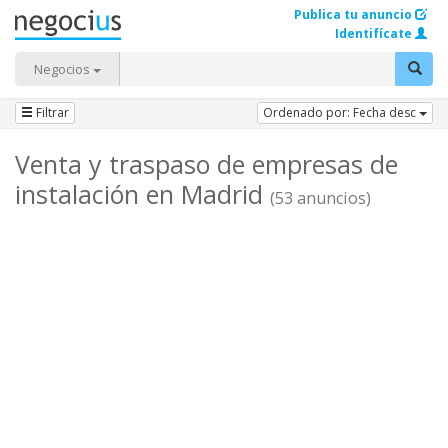
Publica tu anuncio
Identifícate
Negocios
Filtrar
Ordenado por: Fecha desc
Venta y traspaso de empresas de
instalación en Madrid
(53 anuncios)