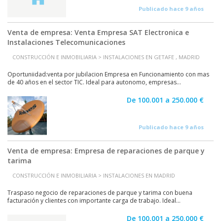
Publicado hace 9 años
Venta de empresa: Venta Empresa SAT Electronica e
Instalaciones Telecomunicaciones
CONSTRUCCIÓN E INMOBILIARIA > INSTALACIONES EN GETAFE , MADRID
Oportuniidad:venta por jubilacion Empresa en Funcionamiento con mas
de 40 años en el sector TIC. Ideal para autonomo, empresas...
De 100.001 a 250.000 €
Publicado hace 9 años
Venta de empresa: Empresa de reparaciones de parque y
tarima
CONSTRUCCIÓN E INMOBILIARIA > INSTALACIONES EN MADRID
Traspaso negocio de reparaciones de parque y tarima con buena
facturación y clientes con importante carga de trabajo. Ideal...
De 100.001 a 250.000 €