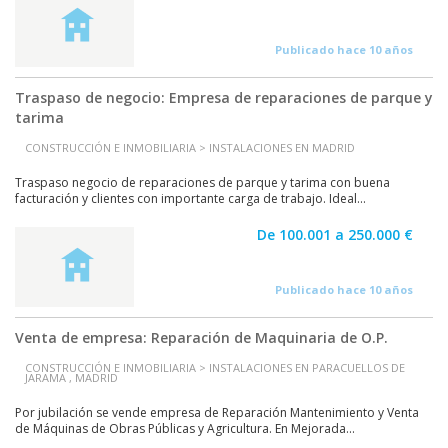
Publicado hace 10 años
Traspaso de negocio: Empresa de reparaciones de parque y
tarima
CONSTRUCCIÓN E INMOBILIARIA > INSTALACIONES EN MADRID
Traspaso negocio de reparaciones de parque y tarima con buena
facturación y clientes con importante carga de trabajo. Ideal...
De 100.001 a 250.000 €
Publicado hace 10 años
Venta de empresa: Reparación de Maquinaria de O.P.
CONSTRUCCIÓN E INMOBILIARIA > INSTALACIONES EN PARACUELLOS DE
JARAMA , MADRID
Por jubilación se vende empresa de Reparación Mantenimiento y Venta
de Máquinas de Obras Públicas y Agricultura. En Mejorada...