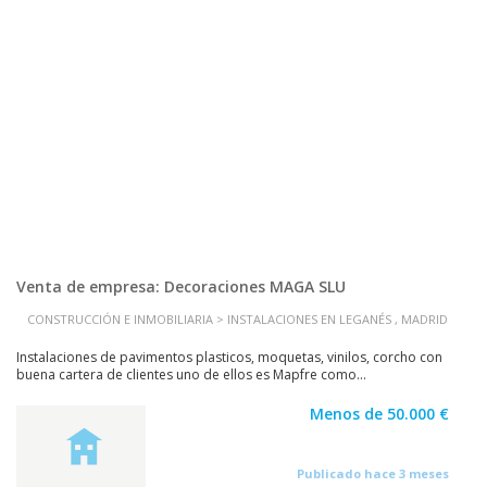
Venta de empresa: Decoraciones MAGA SLU
CONSTRUCCIÓN E INMOBILIARIA > INSTALACIONES EN LEGANÉS , MADRID
Instalaciones de pavimentos plasticos, moquetas, vinilos, corcho con
buena cartera de clientes uno de ellos es Mapfre como...
Menos de 50.000 €
Publicado hace 3 meses