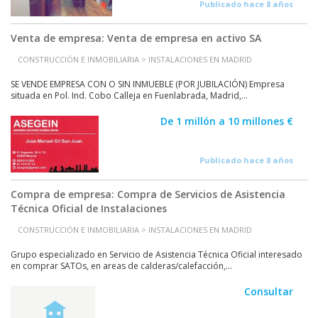
Publicado hace 8 años
Venta de empresa: Venta de empresa en activo SA
CONSTRUCCIÓN E INMOBILIARIA > INSTALACIONES EN MADRID
SE VENDE EMPRESA CON O SIN INMUEBLE (POR JUBILACIÓN) Empresa
situada en Pol. Ind. Cobo Calleja en Fuenlabrada, Madrid,...
De 1 millón a 10 millones €
Publicado hace 8 años
Compra de empresa: Compra de Servicios de Asistencia
Técnica Oficial de Instalaciones
CONSTRUCCIÓN E INMOBILIARIA > INSTALACIONES EN MADRID
Grupo especializado en Servicio de Asistencia Técnica Oficial interesado
en comprar SATOs, en areas de calderas/calefacción,...
Consultar