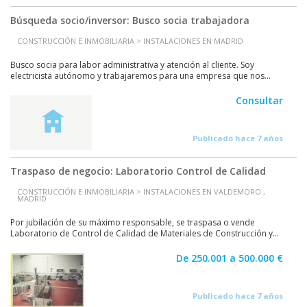
Búsqueda socio/inversor: Busco socia trabajadora
CONSTRUCCIÓN E INMOBILIARIA > INSTALACIONES EN MADRID
Busco socia para labor administrativa y atención al cliente. Soy
electricista autónomo y trabajaremos para una empresa que nos...
Consultar
Publicado hace 7 años
Traspaso de negocio: Laboratorio Control de Calidad
CONSTRUCCIÓN E INMOBILIARIA > INSTALACIONES EN VALDEMORO ,
MADRID
Por jubilación de su máximo responsable, se traspasa o vende
Laboratorio de Control de Calidad de Materiales de Construcción y...
De 250.001 a 500.000 €
Publicado hace 7 años