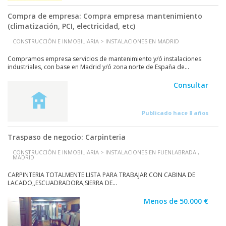
Compra de empresa: Compra empresa mantenimiento
(climatización, PCI, electricidad, etc)
CONSTRUCCIÓN E INMOBILIARIA > INSTALACIONES EN MADRID
Compramos empresa servicios de mantenimiento y/ó instalaciones
industriales, con base en Madrid y/ó zona norte de España de...
Consultar
Publicado hace 8 años
Traspaso de negocio: Carpinteria
CONSTRUCCIÓN E INMOBILIARIA > INSTALACIONES EN FUENLABRADA ,
MADRID
CARPINTERIA TOTALMENTE LISTA PARA TRABAJAR CON CABINA DE
LACADO,,ESCUADRADORA,SIERRA DE...
Menos de 50.000 €