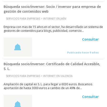
Búsqueda socio/inversor: Socio / inversor para empresa de
gestión de contenidos web
SERVICIOS PARA EMPRESAS > INTERNET EN JAÉN
Empresa con mas de 15 años en el sector, ha desarrollado un sistema de
gestores de contenidos para blogs, publicidad, comercio...
Consultar
Publicado hace 9 años
Búsqueda socio/inversor: Certificado de Calidad Accesible,
S. L.
SERVICIOS PARA EMPRESAS > INTERNET EN VALENCIA
Ampliación de capital en S. L. para llegar a 6030 euros. Buscamos
aportación de hasta 3000 euros a cambio de un 49% de...
Consultar