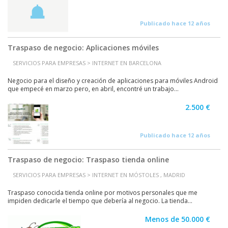
Publicado hace 12 años
Traspaso de negocio: Aplicaciones móviles
SERVICIOS PARA EMPRESAS > INTERNET EN BARCELONA
Negocio para el diseño y creación de aplicaciones para móviles Android
que empecé en marzo pero, en abril, encontré un trabajo...
2.500 €
Publicado hace 12 años
Traspaso de negocio: Traspaso tienda online
SERVICIOS PARA EMPRESAS > INTERNET EN MÓSTOLES , MADRID
Traspaso conocida tienda online por motivos personales que me
impiden dedicarle el tiempo que debería al negocio. La tienda...
Menos de 50.000 €