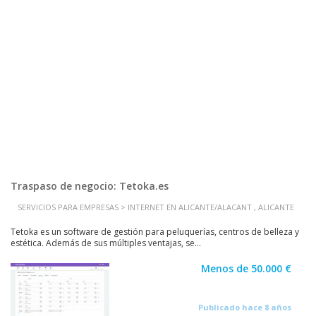
Traspaso de negocio: Tetoka.es
SERVICIOS PARA EMPRESAS > INTERNET EN ALICANTE/ALACANT , ALICANTE
Tetoka es un software de gestión para peluquerías, centros de belleza y
estética. Además de sus múltiples ventajas, se...
Menos de 50.000 €
Publicado hace 8 años