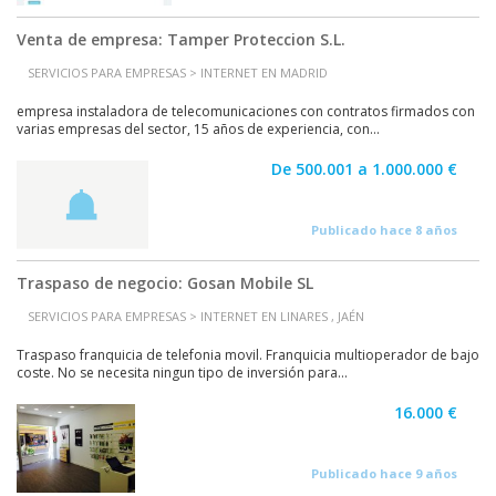
Venta de empresa: Tamper Proteccion S.L.
SERVICIOS PARA EMPRESAS > INTERNET EN MADRID
empresa instaladora de telecomunicaciones con contratos firmados con
varias empresas del sector, 15 años de experiencia, con...
De 500.001 a 1.000.000 €
Publicado hace 8 años
Traspaso de negocio: Gosan Mobile SL
SERVICIOS PARA EMPRESAS > INTERNET EN LINARES , JAÉN
Traspaso franquicia de telefonia movil. Franquicia multioperador de bajo
coste. No se necesita ningun tipo de inversión para...
16.000 €
Publicado hace 9 años