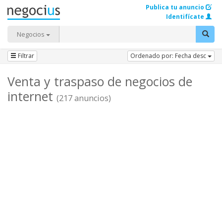
Publica tu anuncio
Identifícate
Negocios
Filtrar
Ordenado por: Fecha desc
Venta y traspaso de negocios de
internet
(217 anuncios)