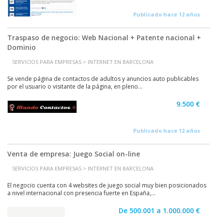
Publicado hace 12 años
Traspaso de negocio: Web Nacional + Patente nacional +
Dominio
SERVICIOS PARA EMPRESAS > INTERNET EN BARCELONA
Se vende página de contactos de adultos y anuncios auto publicables
por el usuario o visitante de la página, en pleno...
9.500 €
Publicado hace 12 años
Venta de empresa: Juego Social on-line
SERVICIOS PARA EMPRESAS > INTERNET EN BARCELONA
El negocio cuenta con 4 websites de juego social muy bien posicionados
a nivel internacional con presencia fuerte en España,...
De 500.001 a 1.000.000 €