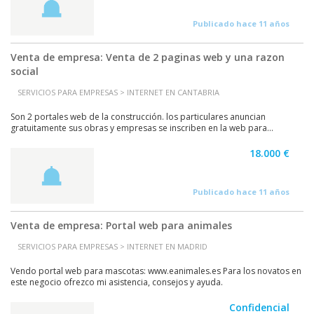
Publicado hace 11 años
Venta de empresa: Venta de 2 paginas web y una razon
social
SERVICIOS PARA EMPRESAS > INTERNET EN CANTABRIA
Son 2 portales web de la construcción. los particulares anuncian
gratuitamente sus obras y empresas se inscriben en la web para...
18.000 €
Publicado hace 11 años
Venta de empresa: Portal web para animales
SERVICIOS PARA EMPRESAS > INTERNET EN MADRID
Vendo portal web para mascotas: www.eanimales.es Para los novatos en
este negocio ofrezco mi asistencia, consejos y ayuda.
Confidencial