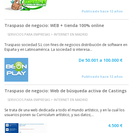
Publicado hace 12 años
Traspaso de negocio: WEB + tienda 100% online
SERVICIOS PARA EMPRESAS > INTERNET EN MADRID
Traspaso sociedad S.L con fines de negocios distribución de software en
España y en Latinoamérica. La sociedad si interesa...
De 50.001 a 100.000 €
Publicado hace 12 años
Traspaso de negocio: Web de búsqueda activa de Castings
SERVICIOS PARA EMPRESAS > INTERNET EN MADRID
Se trata de una web dedicada a todo el mundo artístico, y en la cual los
usuarios ponen su Curriculum artístico, y sus datos;...
4.500 €