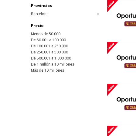
Provincias
×
Barcelona
Precio
Menos de 50.000
De 50.001 a 100.000
De 100.001 a 250.000
De 250.001 a 500.000
De 500.001 a 1.000.000
De 1 millón a 10 millones
Más de 10 millones