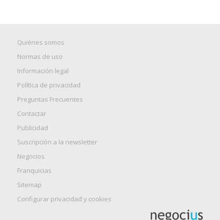
Quiénes somos
Normas de uso
Información legal
Política de privacidad
Preguntas Frecuentes
Contactar
Publicidad
Suscripción a la newsletter
Negocios
Franquicias
Sitemap
Configurar privacidad y cookies