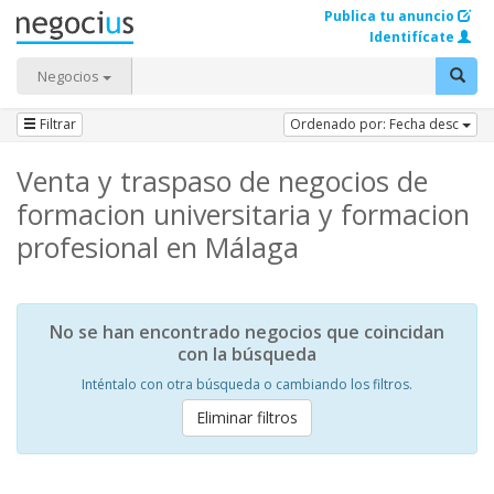
Publica tu anuncio
Identifícate
Negocios
Filtrar
Ordenado por: Fecha desc
Venta y traspaso de negocios de
formacion universitaria y formacion
profesional en Málaga
No se han encontrado negocios que coincidan
con la búsqueda
Inténtalo con otra búsqueda o cambiando los filtros.
Eliminar filtros