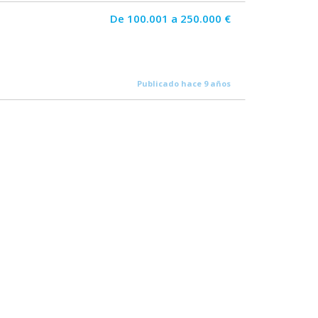
De 100.001 a 250.000 €
Publicado hace 9 años