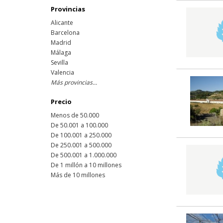
Provincias
Alicante
Barcelona
Madrid
Málaga
Sevilla
Valencia
Más provincias...
Precio
Menos de 50.000
De 50.001 a 100.000
De 100.001 a 250.000
De 250.001 a 500.000
De 500.001 a 1.000.000
De 1 millón a 10 millones
Más de 10 millones