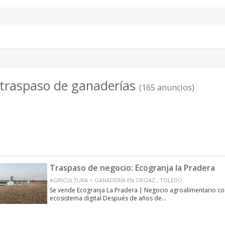
 traspaso de ganaderías
(165 anuncios)
Traspaso de negocio: Ecogranja la Pradera
AGRICULTURA > GANADERÍA EN ORGAZ , TOLEDO
Se vende Ecogranja La Pradera | Negocio agroalimentario c
ecosistema digital Después de años de...