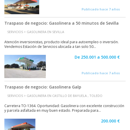
Publicado hace 7 años
Traspaso de negocio: Gasolinera a 50 minutos de Sevilla
SERVICIOS > GASOLINERA EN SEVILLA
Atención inversionistas, producto ideal para autoempleo o inversión.
Vendemos Estación de Servicios ubicada a tan solo 50...
De 250.001 a 500.000 €
Publicado hace 7 años
Traspaso de negocio: Gasolinera Galp
SERVICIOS > GASOLINERA EN CASTILLO DE BAYUELA , TOLEDO
Carretera TO-1364. Oportunidad: Gasolinera con excelente construcción
y parcela asfaltada en muy buen estado. Preparada para...
200.000 €