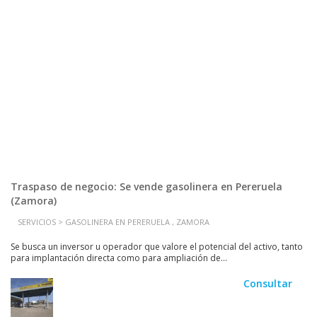
Traspaso de negocio: Se vende gasolinera en Pereruela
(Zamora)
SERVICIOS > GASOLINERA EN PERERUELA , ZAMORA
Se busca un inversor u operador que valore el potencial del activo, tanto
para implantación directa como para ampliación de...
Consultar