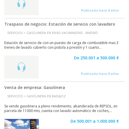
Publicado hace 8 años
Traspaso de negocio: Estación de servicio con lavadero
SERVICIOS > GASOLINERA EN RIVAS-VACIAMADRID , MADRID
Estación de servicio de con un puesto de carga de combustible mas 3
trenes de lavado cubierto con pistola a presión y 1 cuarto...
De 250.001 a 500.000 €
Publicado hace 8 años
Venta de empresa: Gasolinera
SERVICIOS > GASOLINERA EN BADAJOZ
Se vende gasolinera a pleno rendimiento, abanderada de REPSOL, en
parcela de 11000 mts, cuenta con lavado automático de coches,...
De 500.001 a 1.000.000 €