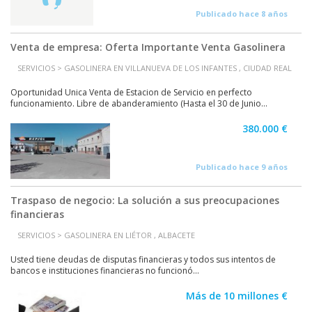
Publicado hace 8 años
Venta de empresa: Oferta Importante Venta Gasolinera
SERVICIOS > GASOLINERA EN VILLANUEVA DE LOS INFANTES , CIUDAD REAL
Oportunidad Unica Venta de Estacion de Servicio en perfecto
funcionamiento. Libre de abanderamiento (Hasta el 30 de Junio...
380.000 €
Publicado hace 9 años
Traspaso de negocio: La solución a sus preocupaciones
financieras
SERVICIOS > GASOLINERA EN LIÉTOR , ALBACETE
Usted tiene deudas de disputas financieras y todos sus intentos de
bancos e instituciones financieras no funcionó...
Más de 10 millones €