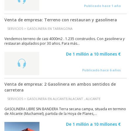
Publicado hace 1 año
Venta de empresa: Terreno con restauran y gasolinera
SERVICIOS > GASOLINERA EN TARRAGONA
Vendemos terreno de casi 4000m2 . 1.235 construidos. Con gasolinera y
restauran alquilados por 30 años. Para más...
De 1 millón a 10 millones €
Publicado hace 6 años
Venta de empresa: 2 Gasolinera en ambos sentidos de
carretera
SERVICIOS > GASOLINERA EN ALICANTE/ALACANT , ALICANTE
GASOLINERA LIBRE SIN BANDERA Terra secana campa, situada en termino
de Alicante (Muchamiel), partida de la Hoya de Planes,...
De 1 millón a 10 millones €