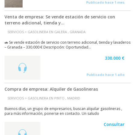
Publicado hace 1 mes
Venta de empresa: Se vende estación de servicio con
terreno adicional, tienda y...
SERVICIOS > GASOLINERA EN GALERA , GRANADA
🚗 Se vende estación de servicio con terreno adicional, tienda y lavaderos
– Granada – 330.000 € Descripción: Oportunidad...
330.000 €
Publicado hace 1 año
Compra de empresa: Alquiler de Gasolineras
SERVICIOS > GASOLINERA EN PINTO , MADRID
Buenos días, un grupo de empresarios, buscan alquilar gasolineras ,
para más información, ponerse en contacto. Un saludo
Consultar