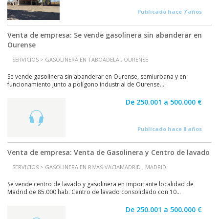
Publicado hace 7 años
Venta de empresa: Se vende gasolinera sin abanderar en
Ourense
SERVICIOS > GASOLINERA EN TABOADELA , OURENSE
Se vende gasolinera sin abanderar en Ourense, semiurbana y en
funcionamiento junto a polígono industrial de Ourense....
De 250.001 a 500.000 €
Publicado hace 8 años
Venta de empresa: Venta de Gasolinera y Centro de lavado
SERVICIOS > GASOLINERA EN RIVAS-VACIAMADRID , MADRID
Se vende centro de lavado y gasolinera en importante localidad de
Madrid de 85.000 hab. Centro de lavado consolidado con 10...
De 250.001 a 500.000 €