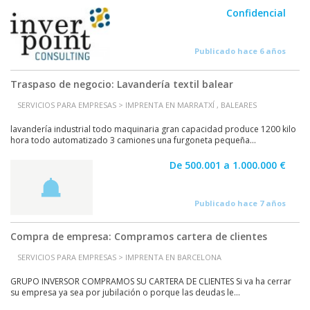
Confidencial
Publicado hace 6 años
Traspaso de negocio: Lavandería textil balear
SERVICIOS PARA EMPRESAS > IMPRENTA EN MARRATXÍ , BALEARES
lavandería industrial todo maquinaria gran capacidad produce 1200 kilo
hora todo automatizado 3 camiones una furgoneta pequeña...
De 500.001 a 1.000.000 €
Publicado hace 7 años
Compra de empresa: Compramos cartera de clientes
SERVICIOS PARA EMPRESAS > IMPRENTA EN BARCELONA
GRUPO INVERSOR COMPRAMOS SU CARTERA DE CLIENTES Si va ha cerrar
su empresa ya sea por jubilación o porque las deudas le...