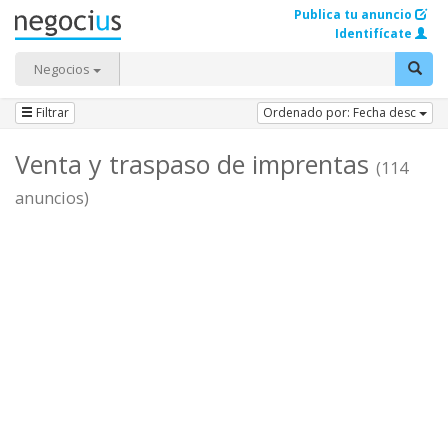
Publica tu anuncio
Identifícate
Negocios
Filtrar
Ordenado por: Fecha desc
Venta y traspaso de imprentas
(114
anuncios)