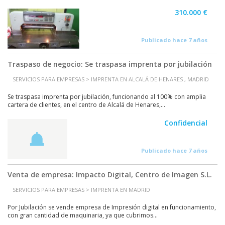
310.000 €
Publicado hace 7 años
Traspaso de negocio: Se traspasa imprenta por jubilación
SERVICIOS PARA EMPRESAS > IMPRENTA EN ALCALÁ DE HENARES , MADRID
Se traspasa imprenta por jubilación, funcionando al 100% con amplia
cartera de clientes, en el centro de Alcalá de Henares,...
Confidencial
Publicado hace 7 años
Venta de empresa: Impacto Digital, Centro de Imagen S.L.
SERVICIOS PARA EMPRESAS > IMPRENTA EN MADRID
Por Jubilación se vende empresa de Impresión digital en funcionamiento,
con gran cantidad de maquinaria, ya que cubrimos...