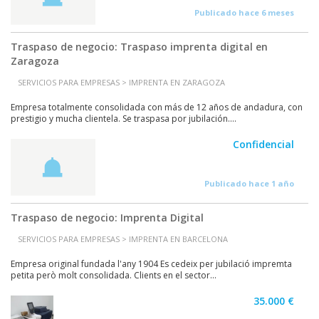
Publicado hace 6 meses
Traspaso de negocio: Traspaso imprenta digital en
Zaragoza
SERVICIOS PARA EMPRESAS > IMPRENTA EN ZARAGOZA
Empresa totalmente consolidada con más de 12 años de andadura, con
prestigio y mucha clientela. Se traspasa por jubilación....
Confidencial
Publicado hace 1 año
Traspaso de negocio: Imprenta Digital
SERVICIOS PARA EMPRESAS > IMPRENTA EN BARCELONA
Empresa original fundada l'any 1904 Es cedeix per jubilació impremta
petita però molt consolidada. Clients en el sector...
35.000 €