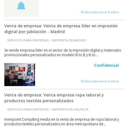
Publicado hace 6 años
Venta de empresa: Venta de empresa líder en impresión
digital por jubilación - Madrid
SERVICIOS PARA EMPRESAS > IMPRENTA EN MADRID
Se vende empresa líder en el sector de la impresión digital y materiales
promocionales personalizados en modelo B to B y B to...
Confidencial
Publicado hace 6 años
Venta de empresa: Venta empresa ropa laboral y
productos textiles personalizados
SERVICIOS PARA EMPRESAS > IMPRENTA EN VALENCIA
Inverpoint Consulting media en la venta de empresa de ropa laboral y
productos textiles personalizados en área metropolitana de...