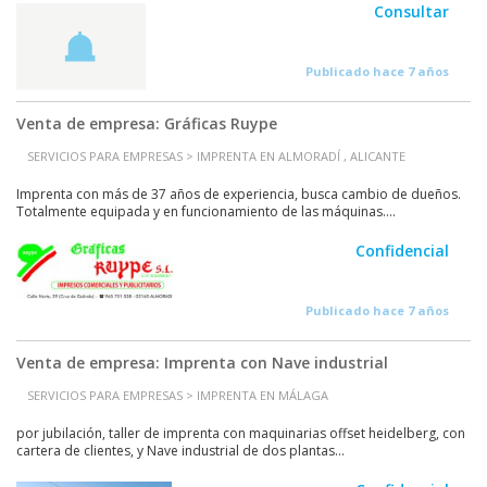
Consultar
Publicado hace 7 años
Venta de empresa: Gráficas Ruype
SERVICIOS PARA EMPRESAS > IMPRENTA EN ALMORADÍ , ALICANTE
Imprenta con más de 37 años de experiencia, busca cambio de dueños.
Totalmente equipada y en funcionamiento de las máquinas....
Confidencial
Publicado hace 7 años
Venta de empresa: Imprenta con Nave industrial
SERVICIOS PARA EMPRESAS > IMPRENTA EN MÁLAGA
por jubilación, taller de imprenta con maquinarias offset heidelberg, con
cartera de clientes, y Nave industrial de dos plantas...