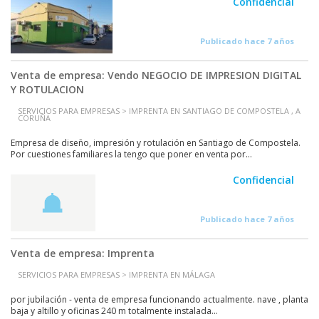
Confidencial
Publicado hace 7 años
Venta de empresa: Vendo NEGOCIO DE IMPRESION DIGITAL
Y ROTULACION
SERVICIOS PARA EMPRESAS > IMPRENTA EN SANTIAGO DE COMPOSTELA , A
CORUÑA
Empresa de diseño, impresión y rotulación en Santiago de Compostela.
Por cuestiones familiares la tengo que poner en venta por...
Confidencial
Publicado hace 7 años
Venta de empresa: Imprenta
SERVICIOS PARA EMPRESAS > IMPRENTA EN MÁLAGA
por jubilación - venta de empresa funcionando actualmente. nave , planta
baja y altillo y oficinas 240 m totalmente instalada...