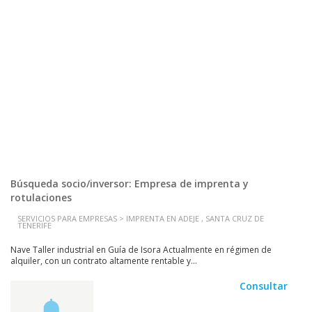
Búsqueda socio/inversor: Empresa de imprenta y
rotulaciones
SERVICIOS PARA EMPRESAS > IMPRENTA EN ADEJE , SANTA CRUZ DE
TENERIFE
Nave Taller industrial en Guía de Isora Actualmente en régimen de
alquiler, con un contrato altamente rentable y...
Consultar