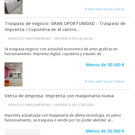
Publicado hace 3 años
Traspaso de negocio: GRAN OPORTUNIDAD - Traspaso de
Imprenta / Copisteria en el centro...
SERVICIOS PARA EMPRESAS > IMPRENTA EN VALENCIA
Se traspasa negocio con actividad economica de artes graficas en
funcionamiento. Imprenta digital, copistería y estudio de...
Menos de 50.000 €
Publicado hace 3 años
Venta de empresa: Imprenta con maquinaría nueva
SERVICIOS PARA EMPRESAS > IMPRENTA EN CÓRDOBA
Imprenta actualizada con maquinaría de última tecnología, en pleno
funcionamiento, se traspasa o vende por no poder atender al...
Menos de 50.000 €