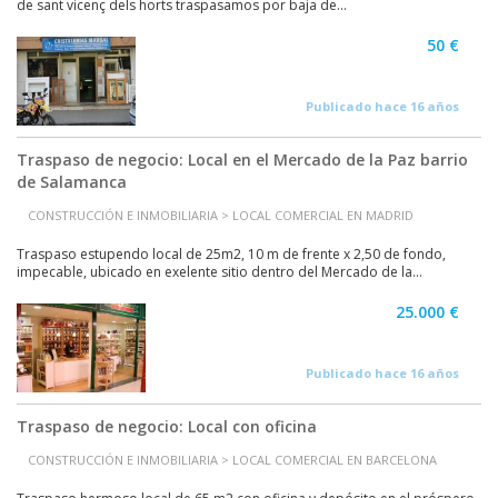
de sant vicenç dels horts traspasamos por baja de...
50 €
Publicado hace 16 años
Traspaso de negocio: Local en el Mercado de la Paz barrio
de Salamanca
CONSTRUCCIÓN E INMOBILIARIA > LOCAL COMERCIAL EN MADRID
Traspaso estupendo local de 25m2, 10 m de frente x 2,50 de fondo,
impecable, ubicado en exelente sitio dentro del Mercado de la...
25.000 €
Publicado hace 16 años
Traspaso de negocio: Local con oficina
CONSTRUCCIÓN E INMOBILIARIA > LOCAL COMERCIAL EN BARCELONA