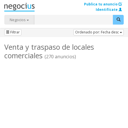
Publica tu anuncio
Identifícate
Negocios
Filtrar
Ordenado por: Fecha desc
Venta y traspaso de locales
comerciales
(270 anuncios)