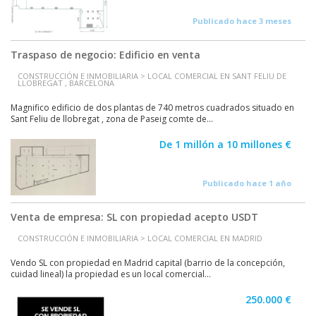
Publicado hace 3 meses
Traspaso de negocio: Edificio en venta
CONSTRUCCIÓN E INMOBILIARIA > LOCAL COMERCIAL EN SANT FELIU DE
LLOBREGAT , BARCELONA
Magnifico edificio de dos plantas de 740 metros cuadrados situado en
Sant Feliu de llobregat , zona de Paseig comte de...
De 1 millón a 10 millones €
Publicado hace 1 año
Venta de empresa: SL con propiedad acepto USDT
CONSTRUCCIÓN E INMOBILIARIA > LOCAL COMERCIAL EN MADRID
Vendo SL con propiedad en Madrid capital (barrio de la concepción,
cuidad lineal) la propiedad es un local comercial...
250.000 €