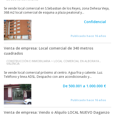
Se vende local comercial en S.Sebastian de los Reyes, zona Dehesa Vieja,
368 m2 local comercial de esquina a plaza peatonal y...
Confidencial
Publicado hace 16 años
Venta de empresa: Local comercial de 340 metros
cuadrados
CONSTRUCCIÓN E INMOBILIARIA > LOCAL COMERCIAL EN ALBORAYA ,
VALENCIA
Se vende local comercial próximo al centro. Agua fria y caliente. Luz.
Teléfono y linea ADSL. Despacho con aire acondicionado y...
De 500.001 a 1.000.000 €
Publicado hace 16 años
Venta de empresa: Vendo o Alquilo LOCAL NUEVO Daganzo