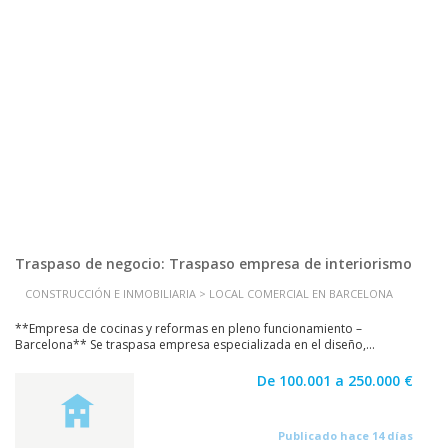
Traspaso de negocio: Traspaso empresa de interiorismo
CONSTRUCCIÓN E INMOBILIARIA > LOCAL COMERCIAL EN BARCELONA
**Empresa de cocinas y reformas en pleno funcionamiento –
Barcelona** Se traspasa empresa especializada en el diseño,...
De 100.001 a 250.000 €
Publicado hace 14 días