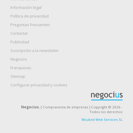
Información legal
Política de privacidad
Preguntas Frecuentes
Contactar
Publicidad
Suscripción a la newsletter
Negocios
Franquicias
Sitemap
Configurar privacidad y cookies
Negocius
, [ Compraventa de empresas ] Copyright © 2026 -
Todos los derechos
Mcubed Web Services SL