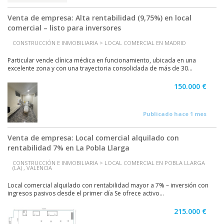
Venta de empresa: Alta rentabilidad (9,75%) en local
comercial – listo para inversores
CONSTRUCCIÓN E INMOBILIARIA > LOCAL COMERCIAL EN MADRID
Particular vende clínica médica en funcionamiento, ubicada en una
excelente zona y con una trayectoria consolidada de más de 30...
150.000 €
Publicado hace 1 mes
Venta de empresa: Local comercial alquilado con
rentabilidad 7% en La Pobla Llarga
CONSTRUCCIÓN E INMOBILIARIA > LOCAL COMERCIAL EN POBLA LLARGA
(LA) , VALENCIA
Local comercial alquilado con rentabilidad mayor a 7% – inversión con
ingresos pasivos desde el primer día Se ofrece activo...
215.000 €