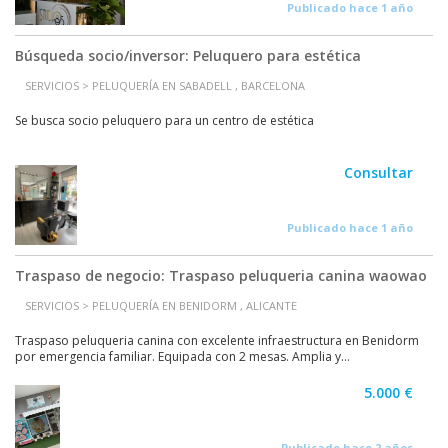
Publicado hace 1 año
Búsqueda socio/inversor: Peluquero para estética
SERVICIOS > PELUQUERÍA EN SABADELL , BARCELONA
Se busca socio peluquero para un centro de estética
Consultar
Publicado hace 1 año
Traspaso de negocio: Traspaso peluqueria canina waowao
SERVICIOS > PELUQUERÍA EN BENIDORM , ALICANTE
Traspaso peluqueria canina con excelente infraestructura en Benidorm
por emergencia familiar. Equipada con 2 mesas. Amplia y...
5.000 €
Publicado hace 2 años