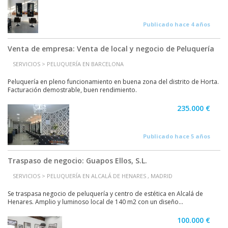
Publicado hace 4 años
Venta de empresa: Venta de local y negocio de Peluquería
SERVICIOS > PELUQUERÍA EN BARCELONA
Peluquería en pleno funcionamiento en buena zona del distrito de Horta.
Facturación demostrable, buen rendimiento.
235.000 €
Publicado hace 5 años
Traspaso de negocio: Guapos Ellos, S.L.
SERVICIOS > PELUQUERÍA EN ALCALÁ DE HENARES , MADRID
Se traspasa negocio de peluquería y centro de estética en Alcalá de
Henares. Amplio y luminoso local de 140 m2 con un diseño...
100.000 €