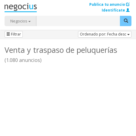
Publica tu anuncio
Identifícate
Negocios
Filtrar
Ordenado por: Fecha desc
Venta y traspaso de peluquerías
(1.080 anuncios)