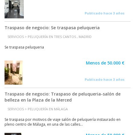
Publicado hace 3 años
Traspaso de negocio: Se traspasa peluqueria
SERVICIOS > PELUQUERÍA EN TRES CANTOS , MADRID
Se traspasa peluqueria
Menos de 50.000 €
Publicado hace 3 años
Traspaso de negocio: Traspaso de peluqueria-salón de
belleza en la Plaza de la Merced
SERVICIOS > PELUQUERÍA EN MÁLAGA
Se traspasa por motivos de viaje salón de peluquería instaurado en
pleno centro de Málaga, en una de las calles...