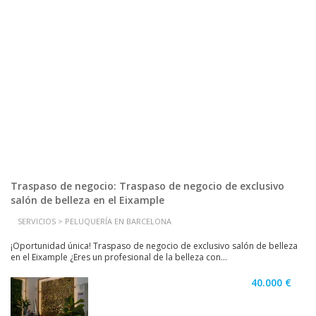
Traspaso de negocio: Traspaso de negocio de exclusivo
salón de belleza en el Eixample
SERVICIOS > PELUQUERÍA EN BARCELONA
¡Oportunidad única! Traspaso de negocio de exclusivo salón de belleza
en el Eixample ¿Eres un profesional de la belleza con...
40.000 €