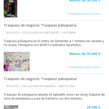
Menos de 50.000 €
Publicado hace 4 años
Traspaso de negocio: Traspaso peluqueria
SERVICIOS > PELUQUERÍA EN SANTANDER , CANTABRIA
Traspaso peluqueria en el centro de Santander a 1 minutos de cañadio y
río la pila. Peluquería con 90 MTS cuadrados repartidos...
Menos de 50.000 €
Publicado hace 4 años
Traspaso de negocio: Traspaso peluqueria
SERVICIOS > PELUQUERÍA EN SABADELL , BARCELONA
Traspaso de peluquería situada en Sabadell, zona Can Llong. Dispone de
zona de peluquería y zona de barbería con dos asientos...
20.000 €