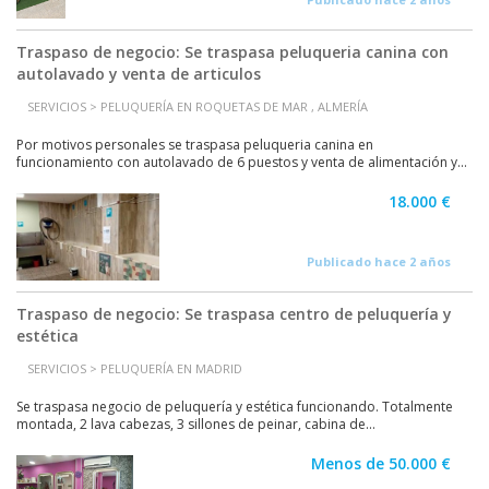
Traspaso de negocio: Se traspasa peluqueria canina con
autolavado y venta de articulos
SERVICIOS > PELUQUERÍA EN ROQUETAS DE MAR , ALMERÍA
Por motivos personales se traspasa peluqueria canina en
funcionamiento con autolavado de 6 puestos y venta de alimentación y...
18.000 €
Publicado hace 2 años
Traspaso de negocio: Se traspasa centro de peluquería y
estética
SERVICIOS > PELUQUERÍA EN MADRID
Se traspasa negocio de peluquería y estética funcionando. Totalmente
montada, 2 lava cabezas, 3 sillones de peinar, cabina de...
Menos de 50.000 €