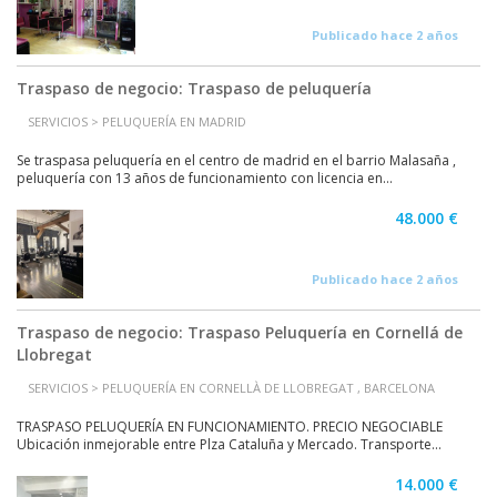
Publicado hace 2 años
Traspaso de negocio: Traspaso de peluquería
SERVICIOS > PELUQUERÍA EN MADRID
Se traspasa peluquería en el centro de madrid en el barrio Malasaña ,
peluquería con 13 años de funcionamiento con licencia en...
48.000 €
Publicado hace 2 años
Traspaso de negocio: Traspaso Peluquería en Cornellá de
Llobregat
SERVICIOS > PELUQUERÍA EN CORNELLÀ DE LLOBREGAT , BARCELONA
TRASPASO PELUQUERÍA EN FUNCIONAMIENTO. PRECIO NEGOCIABLE
Ubicación inmejorable entre Plza Cataluña y Mercado. Transporte...
14.000 €