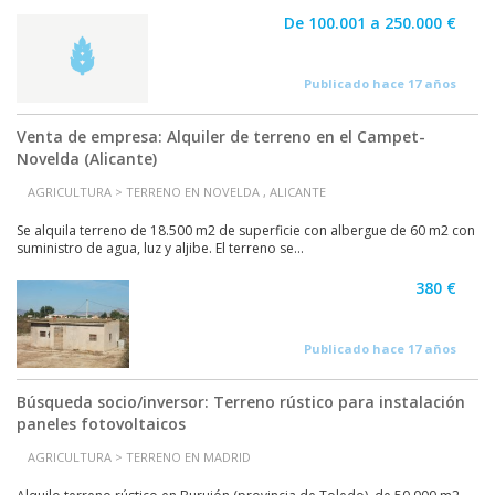
De 100.001 a 250.000 €
Publicado hace 17 años
Venta de empresa: Alquiler de terreno en el Campet-
Novelda (Alicante)
AGRICULTURA > TERRENO EN NOVELDA , ALICANTE
Se alquila terreno de 18.500 m2 de superficie con albergue de 60 m2 con
suministro de agua, luz y aljibe. El terreno se...
380 €
Publicado hace 17 años
Búsqueda socio/inversor: Terreno rústico para instalación
paneles fotovoltaicos
AGRICULTURA > TERRENO EN MADRID