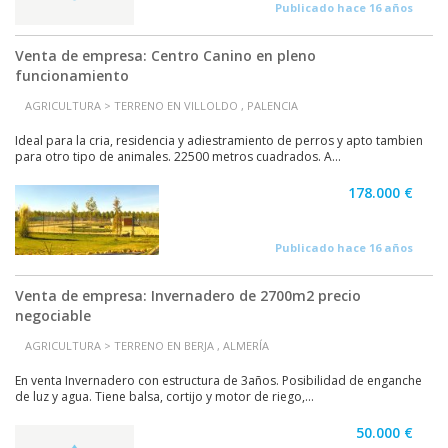
Publicado hace 16 años
Venta de empresa: Centro Canino en pleno
funcionamiento
AGRICULTURA > TERRENO EN VILLOLDO , PALENCIA
Ideal para la cria, residencia y adiestramiento de perros y apto tambien
para otro tipo de animales. 22500 metros cuadrados. A...
178.000 €
Publicado hace 16 años
Venta de empresa: Invernadero de 2700m2 precio
negociable
AGRICULTURA > TERRENO EN BERJA , ALMERÍA
En venta Invernadero con estructura de 3años. Posibilidad de enganche
de luz y agua. Tiene balsa, cortijo y motor de riego,...
50.000 €