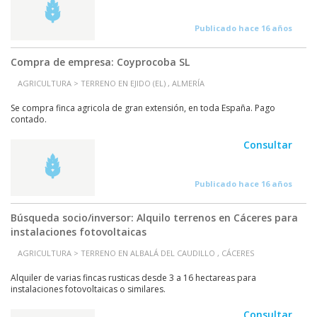
Publicado hace 16 años
Compra de empresa: Coyprocoba SL
AGRICULTURA > TERRENO EN EJIDO (EL) , ALMERÍA
Se compra finca agricola de gran extensión, en toda España. Pago
contado.
Consultar
Publicado hace 16 años
Búsqueda socio/inversor: Alquilo terrenos en Cáceres para
instalaciones fotovoltaicas
AGRICULTURA > TERRENO EN ALBALÁ DEL CAUDILLO , CÁCERES
Alquiler de varias fincas rusticas desde 3 a 16 hectareas para
instalaciones fotovoltaicas o similares.
Consultar