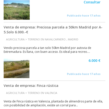
Consultar
Publicado hace 17 años
Venta de empresa: Preciosa parcela a 50km Madrid por A-
5.Solo 6.000.-€
AGRICULTURA > TERRENO EN NAVALCARNERO , MADRID
Vendo preciosa parcela a tan solo 50km Madrid por autovia de
Extremadura. Es llana, con buen acceso. Es ideal para recreo....
6.000 €
Publicado hace 17 años
Venta de empresa: Finca rústica
AGRICULTURA > TERRENO EN VALENCIA
Venta de Finca rústica en Valencia, plantada de almendros parte de ella,
con posibilidad de ampliación, existe un corral para...