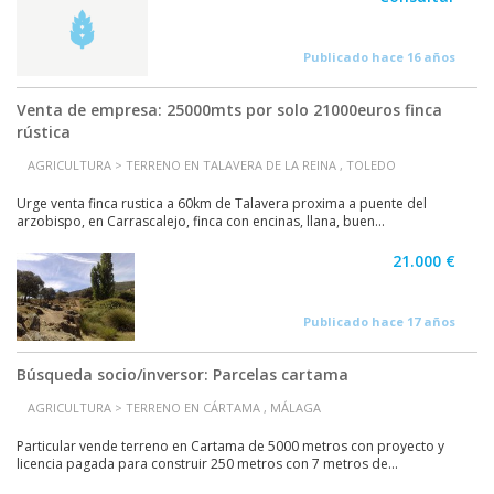
Publicado hace 16 años
Venta de empresa: 25000mts por solo 21000euros finca
rústica
AGRICULTURA > TERRENO EN TALAVERA DE LA REINA , TOLEDO
Urge venta finca rustica a 60km de Talavera proxima a puente del
arzobispo, en Carrascalejo, finca con encinas, llana, buen...
21.000 €
Publicado hace 17 años
Búsqueda socio/inversor: Parcelas cartama
AGRICULTURA > TERRENO EN CÁRTAMA , MÁLAGA
Particular vende terreno en Cartama de 5000 metros con proyecto y
licencia pagada para construir 250 metros con 7 metros de...