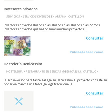
Inversores privados
SERVICIOS > SERVICIOS DIVERSOS EN ARTANA , CASTELLÓN
inversores privados Buenos dias. Buenos dias. Buenos dias. Somos
inversores privados que financiamos muchos proyectos....
Consultar
Publicado hace 7 años
Hostelería Benicàssim
HOSTELERÍA > RESTAURANTE EN BENICASIM/BENICÀSSIM , CASTELLÓN
Busco inversor para tasca gallega en Benicàssim. El proyecto consiste en
poner en marcha una tasca gallega tradicional. El...
Consultar
Publicado hace 8 años