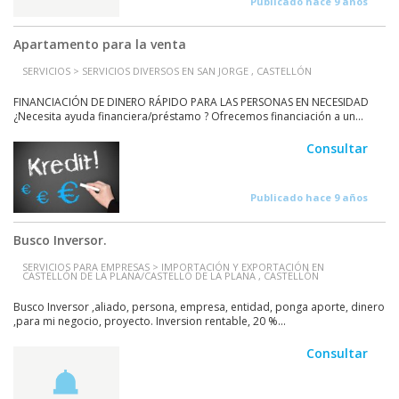
Publicado hace 9 años
Apartamento para la venta
SERVICIOS > SERVICIOS DIVERSOS EN SAN JORGE , CASTELLÓN
FINANCIACIÓN DE DINERO RÁPIDO PARA LAS PERSONAS EN NECESIDAD
¿Necesita ayuda financiera/préstamo ? Ofrecemos financiación a un...
Consultar
Publicado hace 9 años
Busco Inversor.
SERVICIOS PARA EMPRESAS > IMPORTACIÓN Y EXPORTACIÓN EN
CASTELLÓN DE LA PLANA/CASTELLÓ DE LA PLANA , CASTELLÓN
Busco Inversor ,aliado, persona, empresa, entidad, ponga aporte, dinero
,para mi negocio, proyecto. Inversion rentable, 20 %...
Consultar