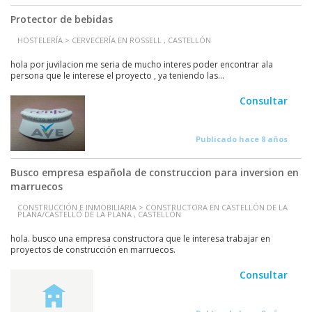
Protector de bebidas
HOSTELERÍA > CERVECERÍA EN ROSSELL , CASTELLÓN
hola por juvilacion me seria de mucho interes poder encontrar ala
persona que le interese el proyecto , ya teniendo las...
Consultar
Publicado hace 8 años
Busco empresa española de construccion para inversion en
marruecos
CONSTRUCCIÓN E INMOBILIARIA > CONSTRUCTORA EN CASTELLÓN DE LA
PLANA/CASTELLÓ DE LA PLANA , CASTELLÓN
hola. busco una empresa constructora que le interesa trabajar en
proyectos de construcción en marruecos.
Consultar