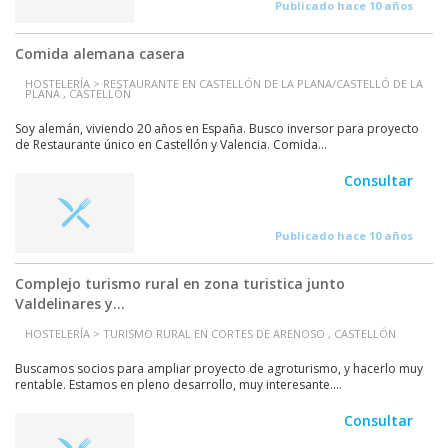
Publicado hace 10 años
Comida alemana casera
HOSTELERÍA > RESTAURANTE EN CASTELLÓN DE LA PLANA/CASTELLÓ DE LA
PLANA , CASTELLÓN
Soy alemán, viviendo 20 años en España. Busco inversor para proyecto
de Restaurante único en Castellón y Valencia. Comida...
Consultar
Publicado hace 10 años
Complejo turismo rural en zona turistica junto
Valdelinares y...
HOSTELERÍA > TURISMO RURAL EN CORTES DE ARENOSO , CASTELLÓN
Buscamos socios para ampliar proyecto de agroturismo, y hacerlo muy
rentable. Estamos en pleno desarrollo, muy interesante....
Consultar