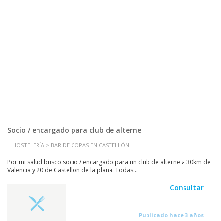
Socio / encargado para club de alterne
HOSTELERÍA > BAR DE COPAS EN CASTELLÓN
Por mi salud busco socio / encargado para un club de alterne a 30km de
Valencia y 20 de Castellon de la plana. Todas...
Consultar
Publicado hace 3 años