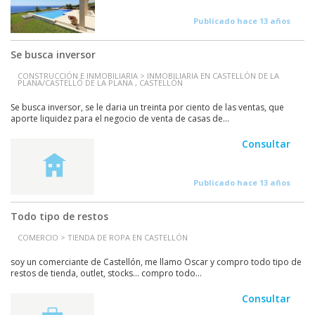
Publicado hace 13 años
Se busca inversor
CONSTRUCCIÓN E INMOBILIARIA > INMOBILIARIA EN CASTELLÓN DE LA
PLANA/CASTELLÓ DE LA PLANA , CASTELLÓN
Se busca inversor, se le daria un treinta por ciento de las ventas, que
aporte liquidez para el negocio de venta de casas de...
Consultar
Publicado hace 13 años
Todo tipo de restos
COMERCIO > TIENDA DE ROPA EN CASTELLÓN
soy un comerciante de Castellón, me llamo Oscar y compro todo tipo de
restos de tienda, outlet, stocks... compro todo...
Consultar