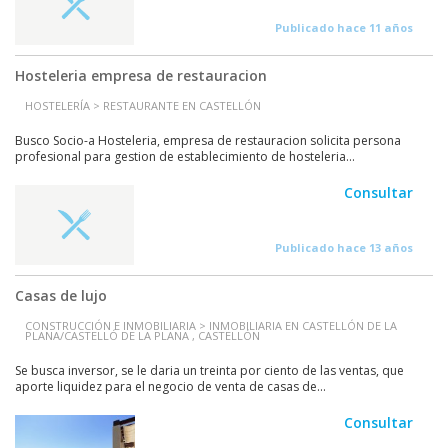
Publicado hace 11 años
Hosteleria empresa de restauracion
HOSTELERÍA > RESTAURANTE EN CASTELLÓN
Busco Socio-a Hosteleria, empresa de restauracion solicita persona
profesional para gestion de establecimiento de hosteleria...
Consultar
Publicado hace 13 años
Casas de lujo
CONSTRUCCIÓN E INMOBILIARIA > INMOBILIARIA EN CASTELLÓN DE LA
PLANA/CASTELLÓ DE LA PLANA , CASTELLÓN
Se busca inversor, se le daria un treinta por ciento de las ventas, que
aporte liquidez para el negocio de venta de casas de...
Consultar