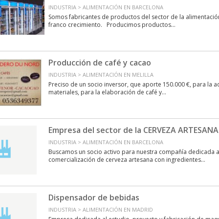
INDUSTRIA > ALIMENTACIÓN EN BARCELONA
Somos fabricantes de productos del sector de la alimentació
franco crecimiento. Producimos productos...
Producción de café y cacao
INDUSTRIA > ALIMENTACIÓN EN MELILLA
Preciso de un socio inversor, que aporte 150.000 €, para la a
materiales, para la elaboración de café y...
Empresa del sector de la CERVEZA ARTESANA
INDUSTRIA > ALIMENTACIÓN EN BARCELONA
Buscamos un socio activo para nuestra compañía dedicada a
comercialización de cerveza artesana con ingredientes...
Dispensador de bebidas
INDUSTRIA > ALIMENTACIÓN EN MADRID