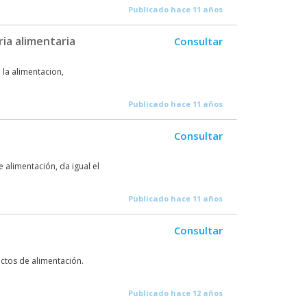
Publicado hace 11 años
ia alimentaria
Consultar
la alimentacion,
Publicado hace 11 años
Consultar
e alimentación, da igual el
Publicado hace 11 años
Consultar
ctos de alimentación.
Publicado hace 12 años