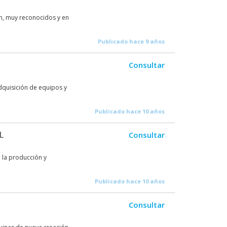
n, muy reconocidos y en
Publicado hace 9 años
Consultar
dquisición de equipos y
Publicado hace 10 años
L
Consultar
 la producción y
Publicado hace 10 años
Consultar