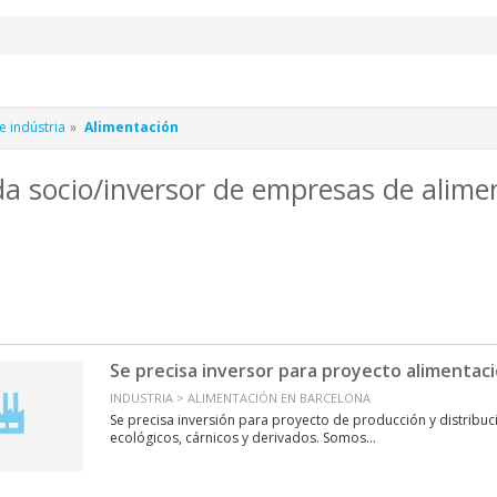
 indústria
Alimentación
a socio/inversor de empresas de alime
Se precisa inversor para proyecto alimentaci
INDUSTRIA > ALIMENTACIÓN EN BARCELONA
Se precisa inversión para proyecto de producción y distribu
ecológicos, cárnicos y derivados. Somos...