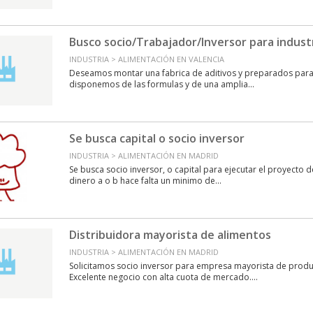
Busco socio/Trabajador/Inversor para industr
INDUSTRIA > ALIMENTACIÓN EN VALENCIA
Deseamos montar una fabrica de aditivos y preparados para 
disponemos de las formulas y de una amplia...
Se busca capital o socio inversor
INDUSTRIA > ALIMENTACIÓN EN MADRID
Se busca socio inversor, o capital para ejecutar el proyecto d
dinero a o b hace falta un minimo de...
Distribuidora mayorista de alimentos
INDUSTRIA > ALIMENTACIÓN EN MADRID
Solicitamos socio inversor para empresa mayorista de produ
Excelente negocio con alta cuota de mercado....