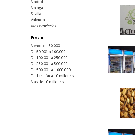
Madrid
Málaga
Sevilla
Valencia
Más provincias...
Precio
Menos de 50.000
De 50.001 a 100.000
De 100.001 a 250.000
De 250.001 a 500.000
De 500.001 a 1.000.000
De 1 millón a 10 millones
Más de 10 millones