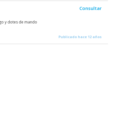
Consultar
zgo y dotes de mando
Publicado hace 12 años