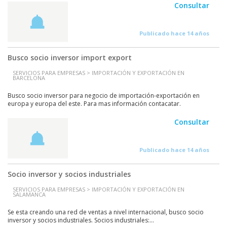
Consultar
Publicado hace 14 años
Busco socio inversor import export
SERVICIOS PARA EMPRESAS > IMPORTACIÓN Y EXPORTACIÓN EN
BARCELONA
Busco socio inversor para negocio de importación-exportación en
europa y europa del este. Para mas información contacatar.
Consultar
Publicado hace 14 años
Socio inversor y socios industriales
SERVICIOS PARA EMPRESAS > IMPORTACIÓN Y EXPORTACIÓN EN
SALAMANCA
Se esta creando una red de ventas a nivel internacional, busco socio
inversor y socios industriales. Socios industriales:...