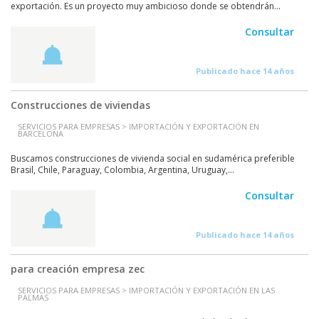
exportación. Es un proyecto muy ambicioso donde se obtendrán...
Consultar
Publicado hace 14 años
Construcciones de viviendas
SERVICIOS PARA EMPRESAS > IMPORTACIÓN Y EXPORTACIÓN EN
BARCELONA
Buscamos construcciones de vivienda social en sudamérica preferible
Brasil, Chile, Paraguay, Colombia, Argentina, Uruguay,...
Consultar
Publicado hace 14 años
para creación empresa zec
SERVICIOS PARA EMPRESAS > IMPORTACIÓN Y EXPORTACIÓN EN LAS
PALMAS