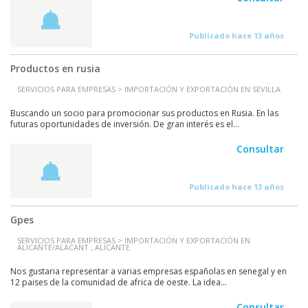
Publicado hace 13 años
Productos en rusia
SERVICIOS PARA EMPRESAS > IMPORTACIÓN Y EXPORTACIÓN EN SEVILLA
Buscando un socio para promocionar sus productos en Rusia. En las
futuras oportunidades de inversión. De gran interés es el...
Consultar
Publicado hace 13 años
Gpes
SERVICIOS PARA EMPRESAS > IMPORTACIÓN Y EXPORTACIÓN EN
ALICANTE/ALACANT , ALICANTE
Nos gustaria representar a varias empresas españolas en senegal y en
12 paises de la comunidad de africa de oeste. La idea...
Consultar