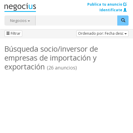
Publica tu anuncio
Identifícate
Negocios
Filtrar
Ordenado por: Fecha desc
Búsqueda socio/inversor de
empresas de importación y
exportación
(26 anuncios)