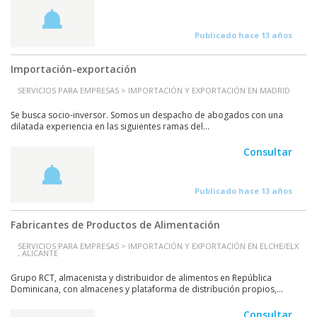
Publicado hace 13 años
Importación-exportación
SERVICIOS PARA EMPRESAS > IMPORTACIÓN Y EXPORTACIÓN EN MADRID
Se busca socio-inversor. Somos un despacho de abogados con una
dilatada experiencia en las siguientes ramas del...
Consultar
Publicado hace 13 años
Fabricantes de Productos de Alimentación
SERVICIOS PARA EMPRESAS > IMPORTACIÓN Y EXPORTACIÓN EN ELCHE/ELX
, ALICANTE
Grupo RCT, almacenista y distribuidor de alimentos en República
Dominicana, con almacenes y plataforma de distribución propios,...
Consultar