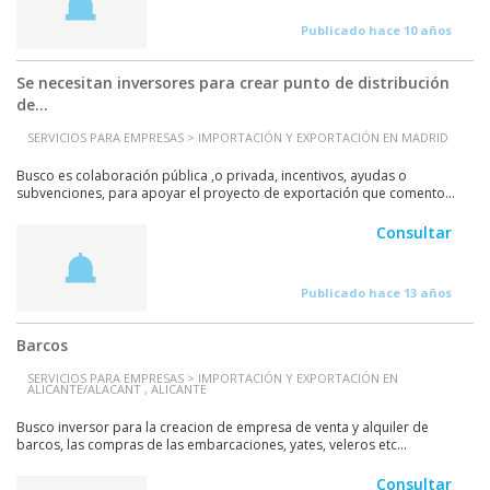
Publicado hace 10 años
Se necesitan inversores para crear punto de distribución
de...
SERVICIOS PARA EMPRESAS > IMPORTACIÓN Y EXPORTACIÓN EN MADRID
Busco es colaboración pública ,o privada, incentivos, ayudas o
subvenciones, para apoyar el proyecto de exportación que comento...
Consultar
Publicado hace 13 años
Barcos
SERVICIOS PARA EMPRESAS > IMPORTACIÓN Y EXPORTACIÓN EN
ALICANTE/ALACANT , ALICANTE
Busco inversor para la creacion de empresa de venta y alquiler de
barcos, las compras de las embarcaciones, yates, veleros etc...
Consultar