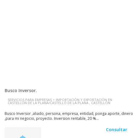
Busco Inversor.
SERVICIOS PARA EMPRESAS > IMPORTACIÓN Y EXPORTACIÓN EN
CASTELLÓN DE LA PLANA/CASTELLÓ DE LA PLANA , CASTELLÓN
Busco Inversor ,aliado, persona, empresa, entidad, ponga aporte, dinero
,para mi negocio, proyecto. Inversion rentable, 20 %...
Consultar