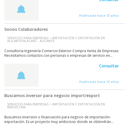
Publicado hace 13 años
Socios Colaboradores
SERVICIOS PARA EMPRESAS > IMPORTACIÓN Y EXPORTACIÓN EN
ALICANTE/ALACANT , ALICANTE
Consultoría-Ingeniería-Comercio Exterior-Compra Venta de Empresas.
Necesitamos contactos con personas o empresas de servicio en...
Consultar
Publicado hace 13 años
Buscamos inversor para negocio import/export
SERVICIOS PARA EMPRESAS > IMPORTACIÓN Y EXPORTACIÓN EN
BARCELONA
Buscamos inversion o financiación para negocio de importación-
exportación. Es un proyecto muy ambicioso donde se obtendrán...