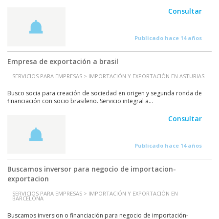
Consultar
Publicado hace 14 años
Empresa de exportación a brasil
SERVICIOS PARA EMPRESAS > IMPORTACIÓN Y EXPORTACIÓN EN ASTURIAS
Busco socia para creación de sociedad en origen y segunda ronda de
financiación con socio brasileño. Servicio integral a...
Consultar
Publicado hace 14 años
Buscamos inversor para negocio de importacion-
exportacion
SERVICIOS PARA EMPRESAS > IMPORTACIÓN Y EXPORTACIÓN EN
BARCELONA
Buscamos inversion o financiación para negocio de importación-