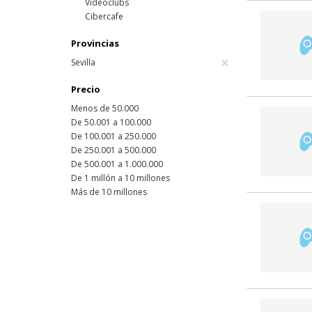
Videoclubs
Cibercafe
Provincias
×
Sevilla
Precio
Menos de 50.000
De 50.001 a 100.000
De 100.001 a 250.000
De 250.001 a 500.000
De 500.001 a 1.000.000
De 1 millón a 10 millones
Más de 10 millones