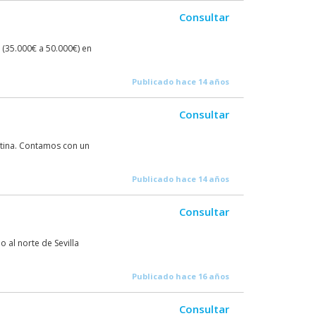
Consultar
 (35.000€ a 50.000€) en
Publicado hace 14 años
Consultar
ntina. Contamos con un
Publicado hace 14 años
Consultar
 al norte de Sevilla
Publicado hace 16 años
Consultar