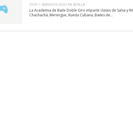
OCIO > SERVICIOS OCIO EN SEVILLA
La Academia de Baile Doble Giro imparte clases de Salsa y Ri
Chachachá, Merengue, Rueda Cubana, Bailes de...