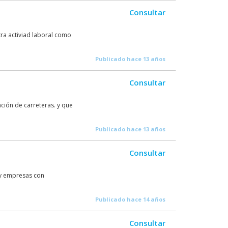
Consultar
a activiad laboral como
Publicado hace 13 años
Consultar
ión de carreteras. y que
Publicado hace 13 años
Consultar
s y empresas con
Publicado hace 14 años
Consultar