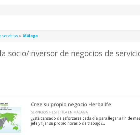
 servicios
Málaga
a socio/inversor de negocios de servic
Cree su propio negocio Herbalife
SERVICIOS > ESTÉTICA EN MÁLAGA
¿Está cansado de esforzarse cada día para llegar a fin de me
jefe y fijar su propio horario de trabajo?...