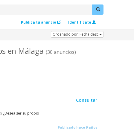
Publica tu anuncio
Identifícate
Ordenado por: Fecha desc
ios en Málaga
(30 anuncios)
Consultar
s? ¿Desea ser su propio
Publicado hace 9 años