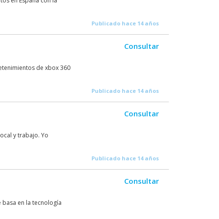
tos en España con la
Publicado hace 14 años
Consultar
retenimientos de xbox 360
Publicado hace 14 años
Consultar
ocal y trabajo. Yo
Publicado hace 14 años
Consultar
 basa en la tecnología