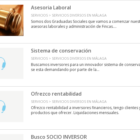
Asesoria Laboral
SERVICIOS > SERVICIOS DIVERSOS EN MÁLAGA
Somos dos Graduadas Sociales que vamos a comenzar nuestr
asesoras laborales y administración de Fincas....
Sistema de conservación
SERVICIOS > SERVICIOS DIVERSOS EN MÁLAGA
Buscamos inversores para un innovador sistema de conservac
se esta demandando por parte de la...
Ofrezco rentabilidad
SERVICIOS > SERVICIOS DIVERSOS EN MÁLAGA
Ofrezco rentabilidad a inversores financieros, tengo cliente
productos que ofrecer. Liquidaciones mensuales.
Busco SOCIO INVERSOR