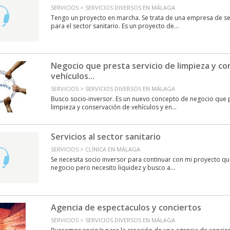
SERVICIOS > SERVICIOS DIVERSOS EN MÁLAGA
Tengo un proyecto en marcha. Se trata de una empresa de ser
para el sector sanitario. Es un proyecto de...
Negocio que presta servicio de limpieza y c
vehículos...
SERVICIOS > SERVICIOS DIVERSOS EN MÁLAGA
Busco socio-inversor. Es un nuevo concepto de negocio que p
limpieza y conservación de vehículos y en...
Servicios al sector sanitario
SERVICIOS > CLÍNICA EN MÁLAGA
Se necesita socio inversor para continuar con mi proyecto q
negocio pero necesito liquidez y busco a...
Agencia de espectaculos y conciertos
SERVICIOS > SERVICIOS DIVERSOS EN MÁLAGA