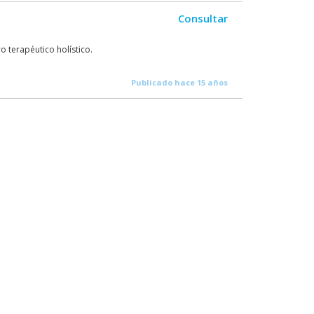
Consultar
o terapéutico holístico.
Publicado hace 15 años