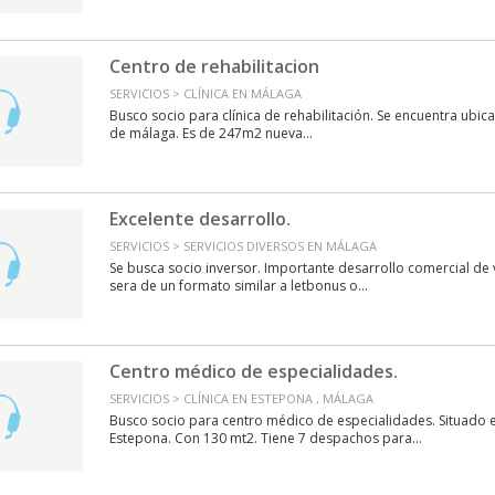
Centro de rehabilitacion
SERVICIOS > CLÍNICA EN MÁLAGA
Busco socio para clínica de rehabilitación. Se encuentra ubicad
de málaga. Es de 247m2 nueva...
Excelente desarrollo.
SERVICIOS > SERVICIOS DIVERSOS EN MÁLAGA
Se busca socio inversor. Importante desarrollo comercial de ve
sera de un formato similar a letbonus o...
Centro médico de especialidades.
SERVICIOS > CLÍNICA EN ESTEPONA , MÁLAGA
Busco socio para centro médico de especialidades. Situado 
Estepona. Con 130 mt2. Tiene 7 despachos para...