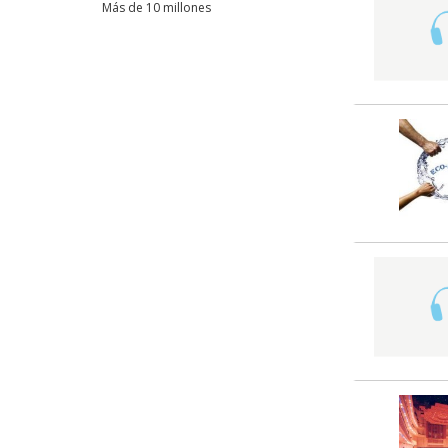
Más de 10 millones