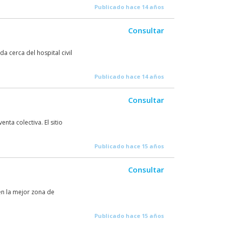
Publicado hace 14 años
Consultar
a cerca del hospital civil
Publicado hace 14 años
Consultar
nta colectiva. El sitio
Publicado hace 15 años
Consultar
en la mejor zona de
Publicado hace 15 años