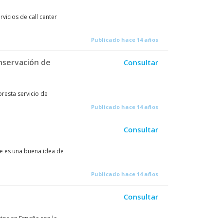
vicios de call center
Publicado hace 14 años
onservación de
Consultar
resta servicio de
Publicado hace 14 años
Consultar
ue es una buena idea de
Publicado hace 14 años
Consultar