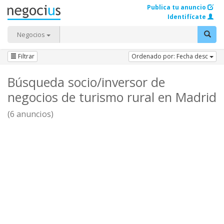
Publica tu anuncio
Identifícate
Negocios
Filtrar
Ordenado por: Fecha desc
Búsqueda socio/inversor de
negocios de turismo rural en Madrid
(6 anuncios)