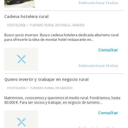
Publicado hace 14 años
Cadena hotelera rural
HOSTELERÍA > TURISMO RURAL EN PARLA , MADRID
Busco socio inversor. Busco cadena hotelera dedicada alturismo rural
para ofrecerle la idea de montar hotel restaurante en...
Consultar
Publicado hace 16 años
Quiero invertir y trabajar en negocio rural
HOSTELERÍA > TURISMO RURAL EN MADRID
Matrimonio, conocemos y queremos el medio rural. Pondríamos, hasta
80.000 €. Para ser socios y trabajar, en negocio de turismo...
Consultar