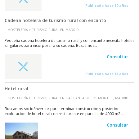
Publicado hace 10 años
Cadena hotelera de turismo rural con encanto
HOSTELERÍA > TURISMO RURAL EN MADRID
Pequeña cadena hotelera de turismo rural y con encanto necesita hoteles
singulares para incorporar a su cadena. Buscamos...
Consultar
Publicado hace 13 años
Hotel rural
HOSTELERÍA > TURISMO RURAL EN GARGANTA DE LOS MONTES , MADRID
Buscamos socio/inversor para terminar construcción y posterior
explotación de hotel rural con restaurante en parcela de 4000 m2...
Consultar