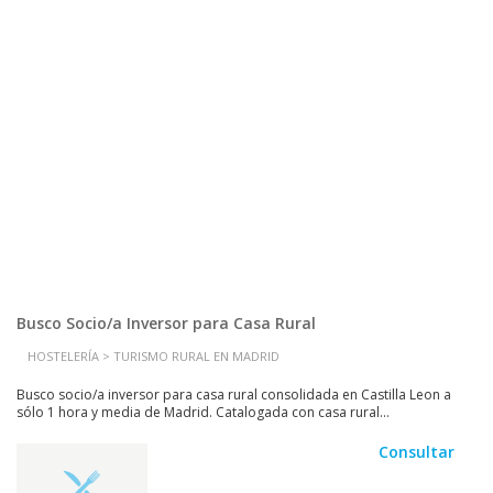
Busco Socio/a Inversor para Casa Rural
HOSTELERÍA > TURISMO RURAL EN MADRID
Busco socio/a inversor para casa rural consolidada en Castilla Leon a
sólo 1 hora y media de Madrid. Catalogada con casa rural...
Consultar