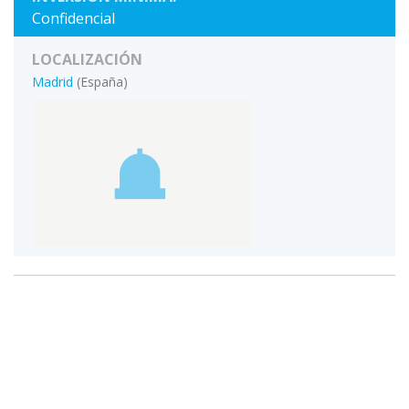
Confidencial
LOCALIZACIÓN
Madrid
(España)