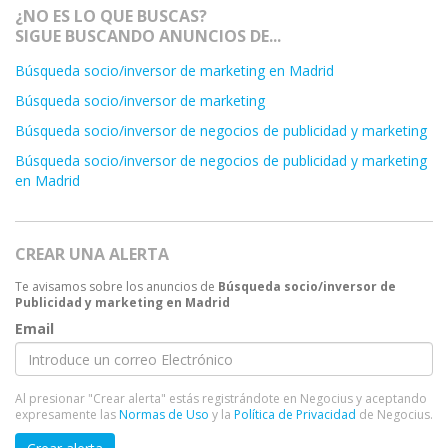
¿NO ES LO QUE BUSCAS?
SIGUE BUSCANDO ANUNCIOS DE...
Búsqueda socio/inversor de marketing en Madrid
Búsqueda socio/inversor de marketing
Búsqueda socio/inversor de negocios de publicidad y marketing
Búsqueda socio/inversor de negocios de publicidad y marketing
en Madrid
CREAR UNA ALERTA
Te avisamos sobre los anuncios de
Búsqueda socio/inversor de
Publicidad y marketing en Madrid
Email
Al presionar "Crear alerta" estás registrándote en Negocius y aceptando
expresamente las
Normas de Uso
y la
Política de Privacidad
de Negocius.