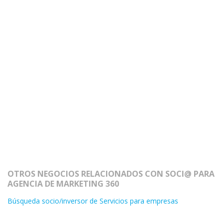
OTROS NEGOCIOS RELACIONADOS CON SOCI@ PARA
AGENCIA DE MARKETING 360
Búsqueda socio/inversor de Servicios para empresas