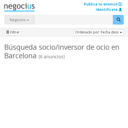
Publica tu anuncio
Identifícate
Negocios
Filtrar
Ordenado por: Fecha desc
Búsqueda socio/inversor de ocio en
Barcelona
(6 anuncios)