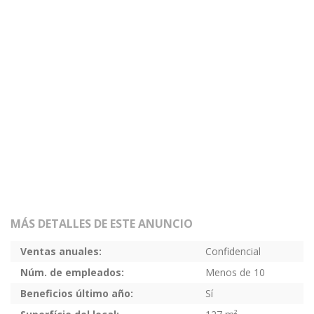
MÁS DETALLES DE ESTE ANUNCIO
Ventas anuales:
Confidencial
Núm. de empleados:
Menos de 10
Beneficios último año:
Sí