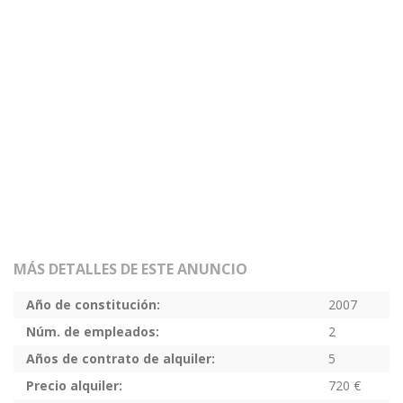
MÁS DETALLES DE ESTE ANUNCIO
Año de constitución:
2007
Núm. de empleados:
2
Años de contrato de alquiler:
5
Precio alquiler:
720 €