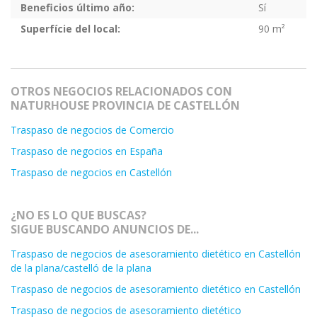
Beneficios último año:
Sí
Superfície del local:
90 m²
OTROS NEGOCIOS RELACIONADOS CON
NATURHOUSE PROVINCIA DE CASTELLÓN
Traspaso de negocios de Comercio
Traspaso de negocios en España
Traspaso de negocios en Castellón
¿NO ES LO QUE BUSCAS?
SIGUE BUSCANDO ANUNCIOS DE...
Traspaso de negocios de asesoramiento dietético en Castellón
de la plana/castelló de la plana
Traspaso de negocios de asesoramiento dietético en Castellón
Traspaso de negocios de asesoramiento dietético