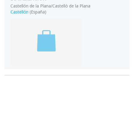
Castellón de la Plana/Castelló de la Plana
Castellón
(España)