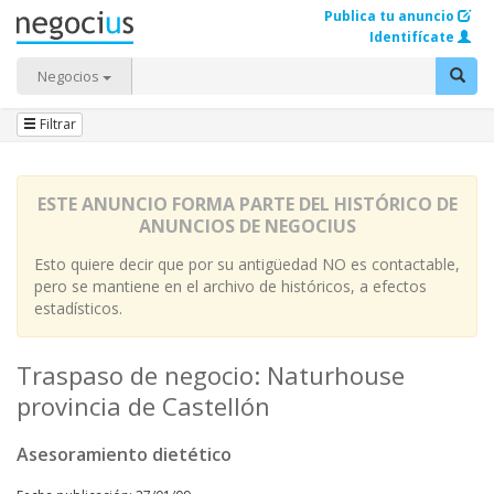
Publica tu anuncio
Identifícate
Negocios
Filtrar
ESTE ANUNCIO FORMA PARTE DEL HISTÓRICO DE
ANUNCIOS DE NEGOCIUS
Esto quiere decir que por su antigüedad NO es contactable,
pero se mantiene en el archivo de históricos, a efectos
estadísticos.
Traspaso de negocio: Naturhouse
provincia de Castellón
Asesoramiento dietético