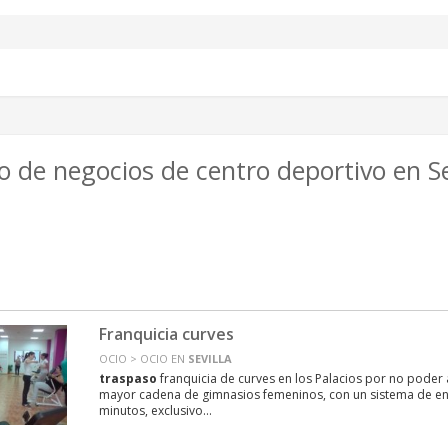
 de negocios de centro deportivo en Se
Franquicia curves
OCIO > OCIO EN
SEVILLA
traspaso
franquicia de curves en los Palacios por no poder 
mayor cadena de gimnasios femeninos, con un sistema de e
minutos, exclusivo...