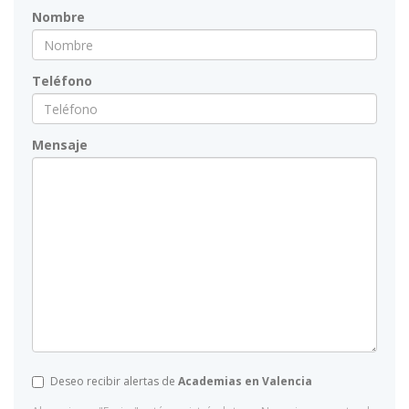
Nombre
Teléfono
Mensaje
Deseo recibir alertas de
Academias en Valencia