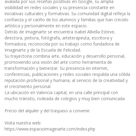
avalada por sus reseñas positivas en Google, su amplia
visibilidad en redes sociales y su presencia constante en
iniciativas culturales y formativas. Su comunidad digital refleja la
confianza y el cariño de los alumnos y familias que han crecido
artística y personalmente en este espacio.
Detrás de Imaginarte se encuentra Isabel Albella Esteve,
directora, pintora, fotógrafa, arteterapeuta, escritora y
formadora, reconocida por su trabajo como fundadora de
Imaginarte y de la Escuela de Felicidad.
Su trayectoria combina arte, educación y desarrollo personal,
promoviendo una visión del arte como herramienta de
transformación y bienestar. Su presencia en internet,
conferencias, publicaciones y redes sociales respalda una sólida
reputación profesional y humana, al servicio de la creatividad y
el crecimiento personal.
La ubicación en Valencia capital, en una calle principal con
mucho tránsito, rodeada de colegios y muy bien comunicada
Precio del alquiler y del traspaso a convenir.
Visita nuestra web:
https://www.espacioimaginarte.com/index.php