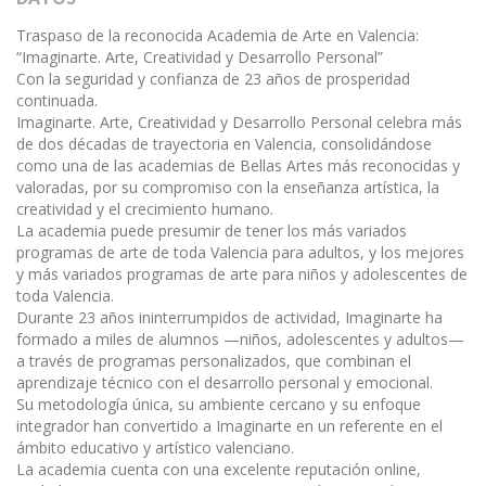
Traspaso de la reconocida Academia de Arte en Valencia:
“Imaginarte. Arte, Creatividad y Desarrollo Personal”
Con la seguridad y confianza de 23 años de prosperidad
continuada.
Imaginarte. Arte, Creatividad y Desarrollo Personal celebra más
de dos décadas de trayectoria en Valencia, consolidándose
como una de las academias de Bellas Artes más reconocidas y
valoradas, por su compromiso con la enseñanza artística, la
creatividad y el crecimiento humano.
La academia puede presumir de tener los más variados
programas de arte de toda Valencia para adultos, y los mejores
y más variados programas de arte para niños y adolescentes de
toda Valencia.
Durante 23 años ininterrumpidos de actividad, Imaginarte ha
formado a miles de alumnos —niños, adolescentes y adultos—
a través de programas personalizados, que combinan el
aprendizaje técnico con el desarrollo personal y emocional.
Su metodología única, su ambiente cercano y su enfoque
integrador han convertido a Imaginarte en un referente en el
ámbito educativo y artístico valenciano.
La academia cuenta con una excelente reputación online,