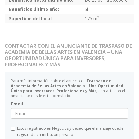
Beneficios último año:
Sí
Superfície del local:
175 m²
CONTACTAR CON EL ANUNCIANTE DE TRASPASO DE
ACADEMIA DE BELLAS ARTES EN VALENCIA – UNA
OPORTUNIDAD ÚNICA PARA INVERSORES,
PROFESIONALES Y MÁS
Para más información sobre el anuncio de
Traspaso de
Academia de Bellas Artes en Valencia – Una Oportunidad
Única para Inversores, Profesionales y Más
, contacta con el
anunciante desde este formulario.
Email
Estoy registrado en Negocius y deseo que el mensaje quede
registrado en mi buzón privado