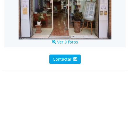
Ver 3 fotos
Contactar