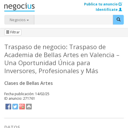
Publica tu anuncio
Identifícate
Negocios
Filtrar
Traspaso de negocio: Traspaso de
Academia de Bellas Artes en Valencia –
Una Oportunidad Única para
Inversores, Profesionales y Más
Clases de Bellas Artes
Fecha publicación: 14/02/25
ID anuncio: 271761
DATOS