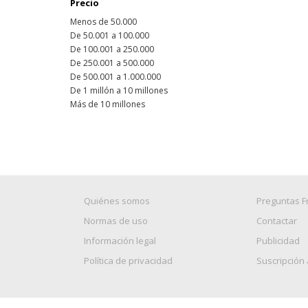
Precio
Menos de 50.000
De 50.001 a 100.000
De 100.001 a 250.000
De 250.001 a 500.000
De 500.001 a 1.000.000
De 1 millón a 10 millones
Más de 10 millones
Quiénes somos
Preguntas F
Normas de uso
Contactar
Información legal
Publicidad
Política de privacidad
Suscripción 