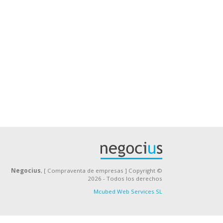
Negocius
, [ Compraventa de empresas ] Copyright ©
2026 - Todos los derechos
Mcubed Web Services SL