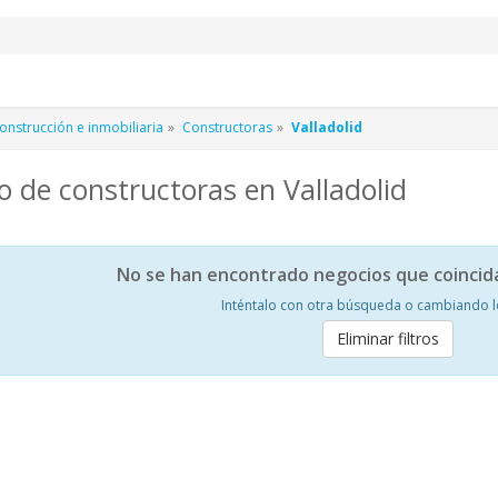
nstrucción e inmobiliaria
Constructoras
Valladolid
 de constructoras en Valladolid
No se han encontrado negocios que coincid
Inténtalo con otra búsqueda o cambiando los
Eliminar filtros