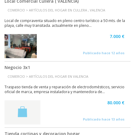
Local Comercial Cullera ( VALENCIA)
COMERCIO > ARTÍCULOS DEL HOGAR EN CULLERA , VALENCIA
Local de compraventa situado en pleno centro turístico a 50 mts. de la
playa, calle muy transitada. actualmente en pleno...
7.000 €
Publicado hace 12 años
Negocio 3x1
COMERCIO > ARTÍCULOS DEL HOGAR EN VALENCIA
Traspaso tienda de venta y reparación de electrodomésticos, servicio
oficial de marca, empresa instaladora y mantenedora de...
80.000 €
Publicado hace 13 años
Tienda cortinas y decoracion hogar