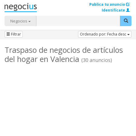
Publica tu anuncio
Identifícate
Negocios
Filtrar
Ordenado por: Fecha desc
Traspaso de negocios de artículos
del hogar en Valencia
(30 anuncios)