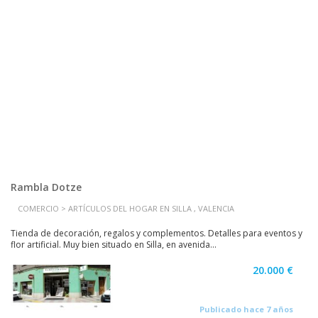
Rambla Dotze
COMERCIO > ARTÍCULOS DEL HOGAR EN SILLA , VALENCIA
Tienda de decoración, regalos y complementos. Detalles para eventos y
flor artificial. Muy bien situado en Silla, en avenida...
20.000 €
Publicado hace 7 años