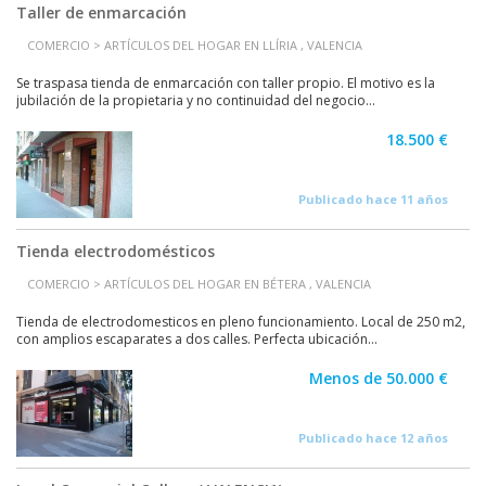
Taller de enmarcación
COMERCIO > ARTÍCULOS DEL HOGAR EN LLÍRIA , VALENCIA
Se traspasa tienda de enmarcación con taller propio. El motivo es la
jubilación de la propietaria y no continuidad del negocio...
18.500 €
Publicado hace 11 años
Tienda electrodomésticos
COMERCIO > ARTÍCULOS DEL HOGAR EN BÉTERA , VALENCIA
Tienda de electrodomesticos en pleno funcionamiento. Local de 250 m2,
con amplios escaparates a dos calles. Perfecta ubicación...
Menos de 50.000 €
Publicado hace 12 años