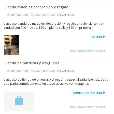
Tienda muebles decoracion y regalo
COMERCIO > ARTÍCULOS DEL HOGAR EN VALENCIA
traspaso tienda de muebles, decoración y regalo, en valencia centro
ciudad,con 240 metros, 120 en planta calle y 120 en primera...
35.000 €
Publicado hace 11 años
Tienda de pinturas y drogueria
COMERCIO > ARTÍCULOS DEL HOGAR EN VALENCIA
traspaso de tienda de pinturas y drogueria especializada, bien situada y
equipada completamente en activo atractiva con maquina...
Menos de 50.000 €
Publicado hace 11 años