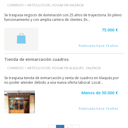
COMERCIO > ARTÍCULOS DEL HOGAR EN VALENCIA
Se traspasa negocio de iluminación con 25 años de trayectoria. En pleno
funcionamiento y con amplia cartera de clientes. En...
75.000 €
Publicado hace 14 años
Tienda de enmarcación cuadros
COMERCIO > ARTÍCULOS DEL HOGAR EN ALAQUÀS , VALENCIA
Se traspasa tienda de enmarcación y venta de cuadros en Alaquàs por
no poder atender debido a una nueva oferta laboral. Local...
Menos de 50.000 €
Publicado hace 14 años