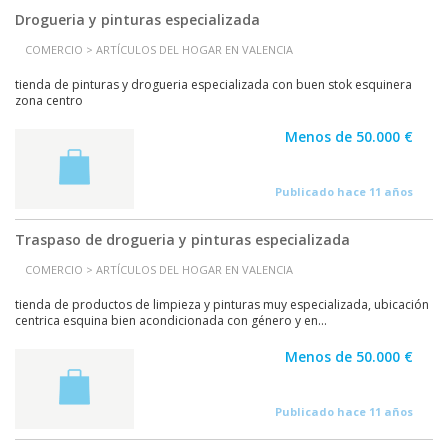
Drogueria y pinturas especializada
COMERCIO > ARTÍCULOS DEL HOGAR EN VALENCIA
tienda de pinturas y drogueria especializada con buen stok esquinera
zona centro
Menos de 50.000 €
Publicado hace 11 años
Traspaso de drogueria y pinturas especializada
COMERCIO > ARTÍCULOS DEL HOGAR EN VALENCIA
tienda de productos de limpieza y pinturas muy especializada, ubicación
centrica esquina bien acondicionada con género y en...
Menos de 50.000 €
Publicado hace 11 años