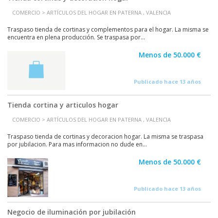
COMERCIO > ARTÍCULOS DEL HOGAR EN PATERNA , VALENCIA
Traspaso tienda de cortinas y complementos para el hogar. La misma se
encuentra en plena producción. Se traspasa por...
Menos de 50.000 €
Publicado hace 13 años
Tienda cortina y articulos hogar
COMERCIO > ARTÍCULOS DEL HOGAR EN PATERNA , VALENCIA
Traspaso tienda de cortinas y decoracion hogar. La misma se traspasa
por jubilacion. Para mas informacion no dude en...
Menos de 50.000 €
Publicado hace 13 años
Negocio de iluminación por jubilación