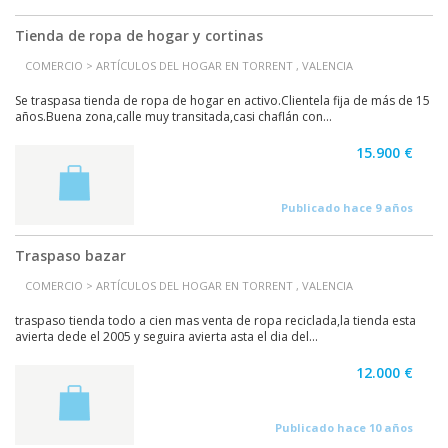
Tienda de ropa de hogar y cortinas
COMERCIO > ARTÍCULOS DEL HOGAR EN TORRENT , VALENCIA
Se traspasa tienda de ropa de hogar en activo.Clientela fija de más de 15
años.Buena zona,calle muy transitada,casi chaflán con...
15.900 €
Publicado hace 9 años
Traspaso bazar
COMERCIO > ARTÍCULOS DEL HOGAR EN TORRENT , VALENCIA
traspaso tienda todo a cien mas venta de ropa reciclada,la tienda esta
avierta dede el 2005 y seguira avierta asta el dia del...
12.000 €
Publicado hace 10 años