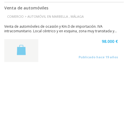
Venta de automóviles
COMERCIO > AUTOMÓVIL EN MARBELLA , MÁLAGA
Venta de automóviles de ocasión y Km.0 de importación. IVA
intracomunitario. Local céntrico y en esquina, zona muy transitada y...
98.000 €
Publicado hace 19 años