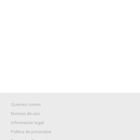
Quiénes somos
Normas de uso
Información legal
Política de privacidad