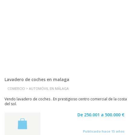
Lavadero de coches en malaga
COMERCIO > AUTOMÓVIL EN MÁLAGA
Vendo lavadero de coches . En prestigioso centro comercial de la costa
del sol.
De 250.001 a 500.000 €
Publicado hace 15 años