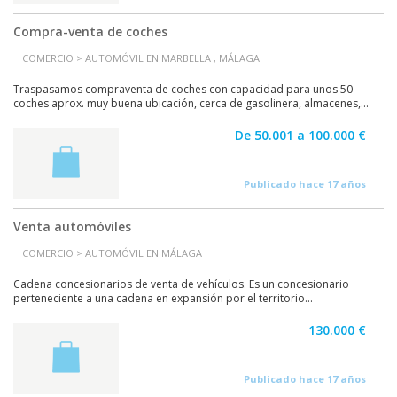
Compra-venta de coches
COMERCIO > AUTOMÓVIL EN MARBELLA , MÁLAGA
Traspasamos compraventa de coches con capacidad para unos 50
coches aprox. muy buena ubicación, cerca de gasolinera, almacenes,...
De 50.001 a 100.000 €
Publicado hace 17 años
Venta automóviles
COMERCIO > AUTOMÓVIL EN MÁLAGA
Cadena concesionarios de venta de vehículos. Es un concesionario
perteneciente a una cadena en expansión por el territorio...
130.000 €
Publicado hace 17 años