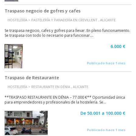
Traspaso negocio de gofres y cafes
HOSTELERÍA > PASTELERÍA Y PANADERÍA EN CREVILLENT , ALICANTE
Se traspasa negocio, cafes y gofres para llevar. En pleno funcionamiento.
Se traspasa con todo lo necesario para funcionar....
6.000 €
Publicado hace 1 mes
Traspaso de Restaurante
HOSTELERÍA > RESTAURANTE EN DÉNIA , ALICANTE
**TRASPASO RESTAURANTE EN DÉNIA – 77.000 €** Oportunidad única
para emprendedores y profesionales de la hostelería. Se...
De 50.001 a 100.000 €
Publicado hace 1 mes