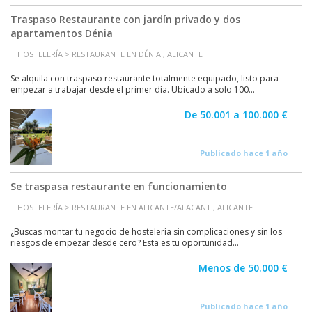
Traspaso Restaurante con jardín privado y dos
apartamentos Dénia
HOSTELERÍA > RESTAURANTE EN DÉNIA , ALICANTE
Se alquila con traspaso restaurante totalmente equipado, listo para
empezar a trabajar desde el primer día. Ubicado a solo 100...
De 50.001 a 100.000 €
Publicado hace 1 año
Se traspasa restaurante en funcionamiento
HOSTELERÍA > RESTAURANTE EN ALICANTE/ALACANT , ALICANTE
¿Buscas montar tu negocio de hostelería sin complicaciones y sin los
riesgos de empezar desde cero? Esta es tu oportunidad...
Menos de 50.000 €
Publicado hace 1 año