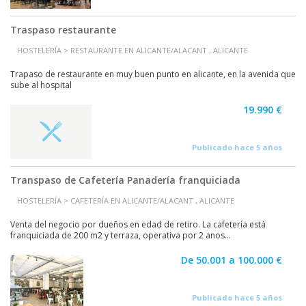
Traspaso restaurante
HOSTELERÍA > RESTAURANTE EN ALICANTE/ALACANT , ALICANTE
Trapaso de restaurante en muy buen punto en alicante, en la avenida que
sube al hospital
19.990 €
Publicado hace 5 años
Transpaso de Cafetería Panadería franquiciada
HOSTELERÍA > CAFETERÍA EN ALICANTE/ALACANT , ALICANTE
Venta del negocio por dueños en edad de retiro. La cafetería está
franquiciada de 200 m2 y terraza, operativa por 2 anos...
De 50.001 a 100.000 €
Publicado hace 5 años