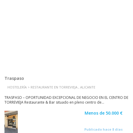
Traspaso
HOSTELERÍA > RESTAURANTE EN TORREVIEJA , ALICANTE
TRASPASO – OPORTUNIDAD EXCEPCIONAL DE NEGOCIO EN EL CENTRO DE
TORREVIEJA Restaurante & Bar situado en pleno centro de...
Menos de 50.000 €
Publicado hace 8 días