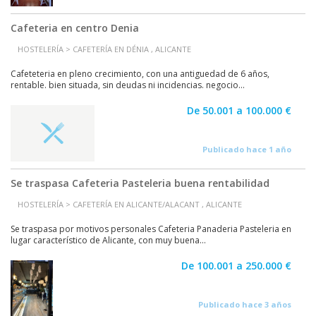
Cafeteria en centro Denia
HOSTELERÍA > CAFETERÍA EN DÉNIA , ALICANTE
Cafeteteria en pleno crecimiento, con una antiguedad de 6 años,
rentable. bien situada, sin deudas ni incidencias. negocio...
De 50.001 a 100.000 €
Publicado hace 1 año
Se traspasa Cafeteria Pasteleria buena rentabilidad
HOSTELERÍA > CAFETERÍA EN ALICANTE/ALACANT , ALICANTE
Se traspasa por motivos personales Cafeteria Panaderia Pasteleria en
lugar característico de Alicante, con muy buena...
De 100.001 a 250.000 €
Publicado hace 3 años