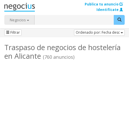
Publica tu anuncio
Identifícate
Negocios
Filtrar
Ordenado por: Fecha desc
Traspaso de negocios de hostelería
en Alicante
(760 anuncios)