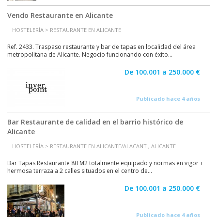
Vendo Restaurante en Alicante
HOSTELERÍA > RESTAURANTE EN ALICANTE
Ref. 2433. Traspaso restaurante y bar de tapas en localidad del área
metropolitana de Alicante. Negocio funcionando con éxito...
De 100.001 a 250.000 €
Publicado hace 4 años
Bar Restaurante de calidad en el barrio histórico de
Alicante
HOSTELERÍA > RESTAURANTE EN ALICANTE/ALACANT , ALICANTE
Bar Tapas Restaurante 80 M2 totalmente equipado y normas en vigor +
hermosa terraza a 2 calles situados en el centro de...
De 100.001 a 250.000 €
Publicado hace 4 años