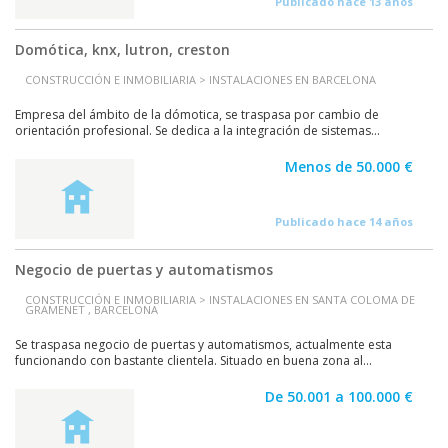
Publicado hace 13 años
Domótica, knx, lutron, creston
CONSTRUCCIÓN E INMOBILIARIA > INSTALACIONES EN BARCELONA
Empresa del ámbito de la dómotica, se traspasa por cambio de
orientación profesional. Se dedica a la integración de sistemas...
Menos de 50.000 €
Publicado hace 14 años
Negocio de puertas y automatismos
CONSTRUCCIÓN E INMOBILIARIA > INSTALACIONES EN SANTA COLOMA DE
GRAMENET , BARCELONA
Se traspasa negocio de puertas y automatismos, actualmente esta
funcionando con bastante clientela. Situado en buena zona al...
De 50.001 a 100.000 €