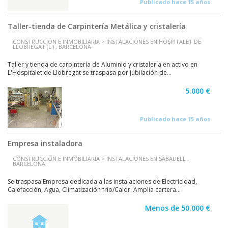
Publicado hace 15 años
Taller-tienda de Carpintería Metálica y cristalería
CONSTRUCCIÓN E INMOBILIARIA > INSTALACIONES EN HOSPITALET DE
LLOBREGAT (L') , BARCELONA
Taller y tienda de carpintería de Aluminio y cristalería en activo en
L'Hospitalet de Llobregat se traspasa por jubilación de...
5.000 €
Publicado hace 15 años
Empresa instaladora
CONSTRUCCIÓN E INMOBILIARIA > INSTALACIONES EN SABADELL ,
BARCELONA
Se traspasa Empresa dedicada a las instalaciones de Electricidad,
Calefacción, Agua, Climatización frio/Calor. Amplia cartera...
Menos de 50.000 €