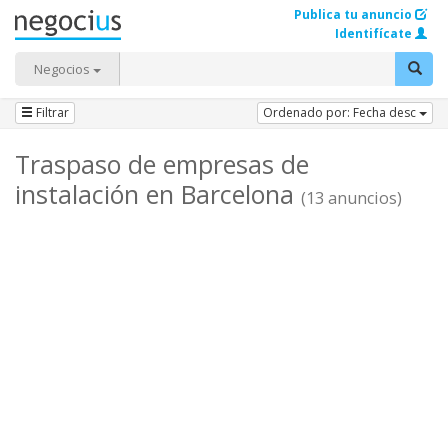
Publica tu anuncio
Identifícate
Negocios
Filtrar
Ordenado por: Fecha desc
Traspaso de empresas de
instalación en Barcelona
(13 anuncios)