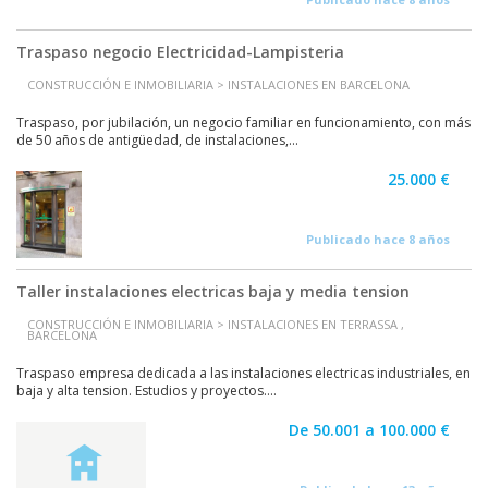
Traspaso negocio Electricidad-Lampisteria
CONSTRUCCIÓN E INMOBILIARIA > INSTALACIONES EN BARCELONA
Traspaso, por jubilación, un negocio familiar en funcionamiento, con más
de 50 años de antigüedad, de instalaciones,...
25.000 €
Publicado hace 8 años
Taller instalaciones electricas baja y media tension
CONSTRUCCIÓN E INMOBILIARIA > INSTALACIONES EN TERRASSA ,
BARCELONA
Traspaso empresa dedicada a las instalaciones electricas industriales, en
baja y alta tension. Estudios y proyectos....
De 50.001 a 100.000 €