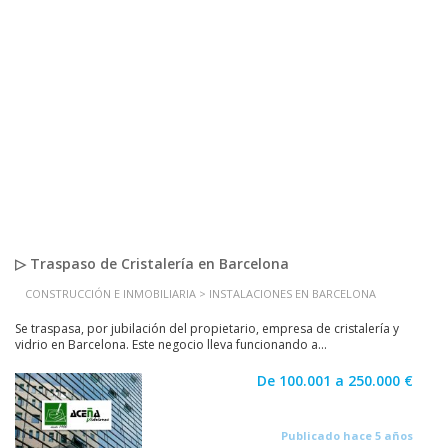
▷ Traspaso de Cristalería en Barcelona
CONSTRUCCIÓN E INMOBILIARIA > INSTALACIONES EN BARCELONA
Se traspasa, por jubilación del propietario, empresa de cristalería y
vidrio en Barcelona. Este negocio lleva funcionando a...
De 100.001 a 250.000 €
Publicado hace 5 años