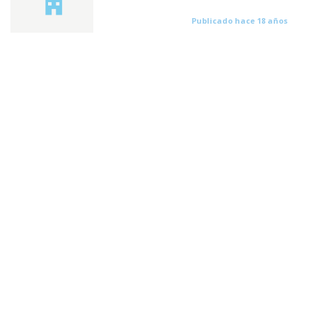
Publicado hace 18 años